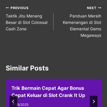
Post
PREVIOUS
NEXT
Taktik Jitu Menang
Panduan Meraih
navigation
Besar di Slot Colossal
Kemenangan di Slot
Cash Zone
Elemental Gems
Megaways
Similar Posts
Trik Bermain Cepat Agar Bonus
Cepat Keluar di Slot Crank It Up
11/29/2025