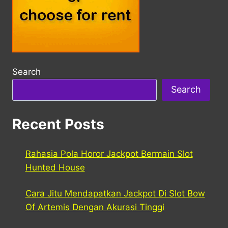
Search
Search
Recent Posts
Rahasia Pola Horor Jackpot Bermain Slot
Hunted House
Cara Jitu Mendapatkan Jackpot Di Slot Bow
Of Artemis Dengan Akurasi Tinggi