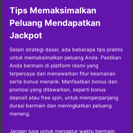
Tips Memaksimalkan
Peluang Mendapatkan
Jackpot
Selain strategi dasar, ada beberapa tips praktis
untuk memaksimalkan peluang Anda. Pastikan
Anda bermain di platform resmi yang
terpercaya dan menawarkan fitur keamanan
serta bonus menarik. Manfaatkan bonus dan
promosi yang ditawarkan, seperti bonus
deposit atau free spin, untuk memperpanjang
durasi bermain dan meningkatkan peluang
menang.
Jangan lupa untuk mengatur waktu bermain