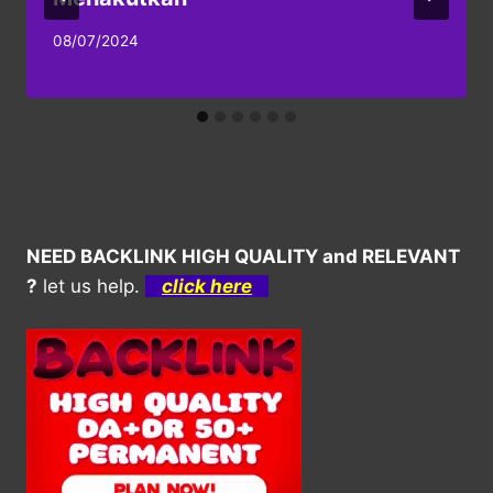
08/07/2024
NEED BACKLINK HIGH QUALITY and RELEVANT
?
let us help.
click here