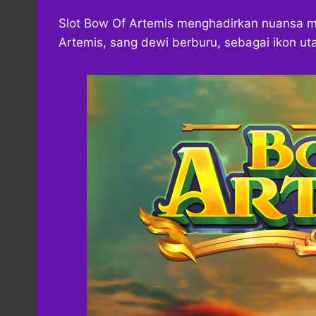
h
a
e
e
k
i
a
c
s
l
y
n
Slot Bow Of Artemis menghadirkan nuansa mit
t
e
s
e
p
e
Artemis, sang dewi berburu, sebagai ikon ut
s
b
e
g
e
A
o
n
r
p
o
g
a
p
k
e
m
r