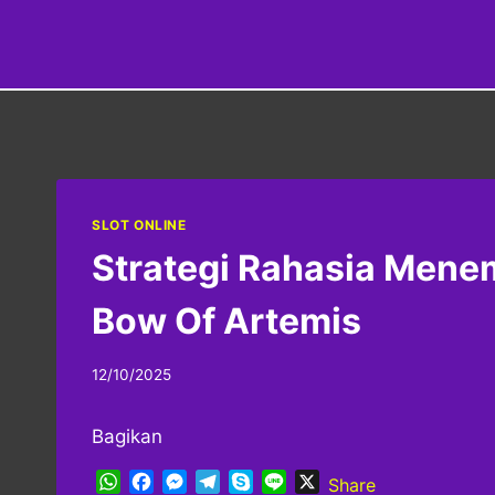
Skip
to
content
SLOT ONLINE
Strategi Rahasia Mene
Bow Of Artemis
12/10/2025
Bagikan
W
F
M
T
S
L
X
Share