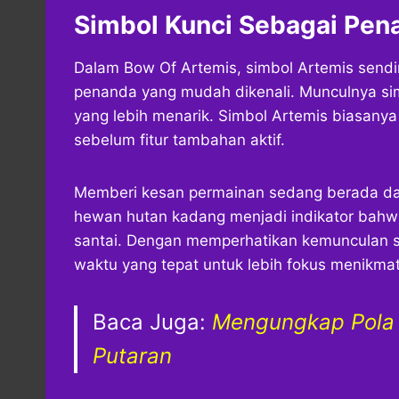
Simbol Kunci Sebagai Pen
Dalam Bow Of Artemis, simbol Artemis sendi
penanda yang mudah dikenali. Munculnya sim
yang lebih menarik. Simbol Artemis biasany
sebelum fitur tambahan aktif.
Memberi kesan permainan sedang berada dal
hewan hutan kadang menjadi indikator bahw
santai. Dengan memperhatikan kemunculan s
waktu yang tepat untuk lebih fokus menikmati
Baca Juga:
Mengungkap Pola S
Putaran