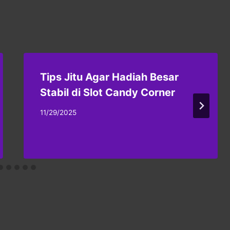
Tips Jitu Agar Hadiah Besar
Stabil di Slot Candy Corner
11/29/2025