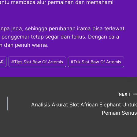
bantu membaca alur permainan dan memahami
anpa jeda, sehingga perubahan irama bisa terlewat.
at penggemar tetap segar dan fokus. Dengan cara
n dan penuh warna.
AR
#
Tips Slot Bow Of Artemis
#
Trik Slot Bow Of Artemis
NEXT
Analisis Akurat Slot African Elephant Untuk
Pemain Serius