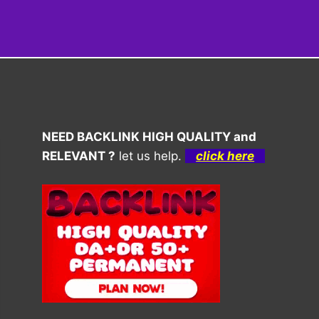
NEED BACKLINK HIGH QUALITY and
RELEVANT ?
let us help.
click here