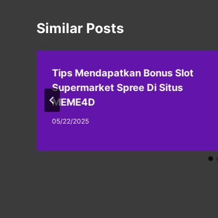
Similar Posts
Tips Mendapatkan Bonus Slot
Supermarket Spree Di Situs
MEME4D
05/22/2025