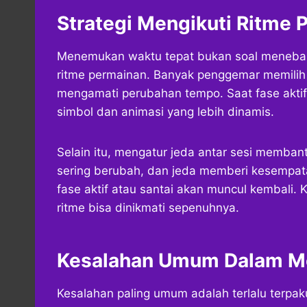
Strategi Mengikuti Ritme 
Menemukan waktu tepat bukan soal menebak 
ritme permainan. Banyak penggemar memilih
mengamati perubahan tempo. Saat fase aktif 
simbol dan animasi yang lebih dinamis.
Selain itu, mengatur jeda antar sesi memban
sering berubah, dan jeda memberi kesempata
fase aktif atau santai akan muncul kembali.
ritme bisa dinikmati sepenuhnya.
Kesalahan Umum Dalam M
Kesalahan paling umum adalah terlalu terpak