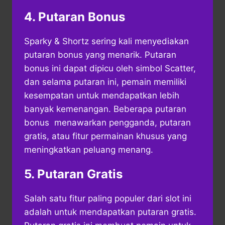
4. Putaran Bonus
Sparky & Shortz sering kali menyediakan
putaran bonus yang menarik. Putaran
bonus ini dapat dipicu oleh simbol Scatter,
dan selama putaran ini, pemain memiliki
kesempatan untuk mendapatkan lebih
banyak kemenangan. Beberapa putaran
bonus menawarkan pengganda, putaran
gratis, atau fitur permainan khusus yang
meningkatkan peluang menang.
5. Putaran Gratis
Salah satu fitur paling populer dari slot ini
adalah untuk mendapatkan putaran gratis.