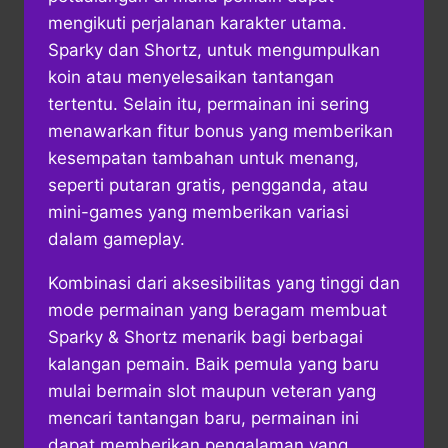
mengikuti perjalanan karakter utama.
Sparky dan Shortz, untuk mengumpulkan
koin atau menyelesaikan tantangan
tertentu. Selain itu, permainan ini sering
menawarkan fitur bonus yang memberikan
kesempatan tambahan untuk menang,
seperti putaran gratis, pengganda, atau
mini-games yang memberikan variasi
dalam gameplay.
Kombinasi dari aksesibilitas yang tinggi dan
mode permainan yang beragam membuat
Sparky & Shortz menarik bagi berbagai
kalangan pemain. Baik pemula yang baru
mulai bermain slot maupun veteran yang
mencari tantangan baru, permainan ini
dapat memberikan pengalaman yang