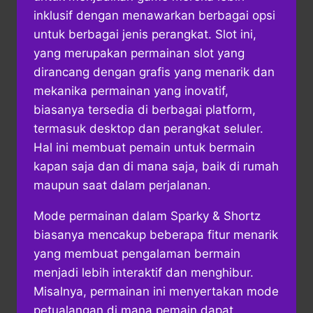
inklusif dengan menawarkan berbagai opsi
untuk berbagai jenis perangkat. Slot ini,
yang merupakan permainan slot yang
dirancang dengan grafis yang menarik dan
mekanika permainan yang inovatif,
biasanya tersedia di berbagai platform,
termasuk desktop dan perangkat seluler.
Hal ini membuat pemain untuk bermain
kapan saja dan di mana saja, baik di rumah
maupun saat dalam perjalanan.
Mode permainan dalam Sparky & Shortz
biasanya mencakup beberapa fitur menarik
yang membuat pengalaman bermain
menjadi lebih interaktif dan menghibur.
Misalnya, permainan ini menyertakan mode
petualangan di mana pemain dapat