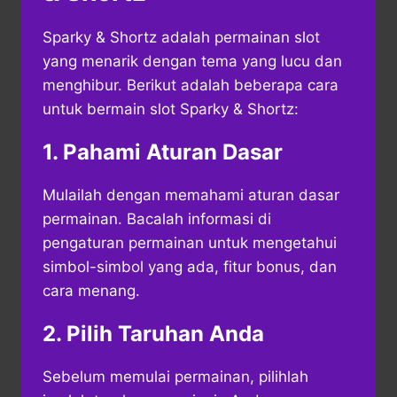
Sparky & Shortz adalah permainan slot
yang menarik dengan tema yang lucu dan
menghibur. Berikut adalah beberapa cara
untuk bermain slot Sparky & Shortz:
1. Pahami Aturan Dasar
Mulailah dengan memahami aturan dasar
permainan. Bacalah informasi di
pengaturan permainan untuk mengetahui
simbol-simbol yang ada, fitur bonus, dan
cara menang.
2. Pilih Taruhan Anda
Sebelum memulai permainan, pilihlah