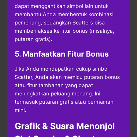
dapat menggantikan simbol lain untuk
membantu Anda membentuk kombinasi
pemenang, sedangkan Scatters bisa
memberi akses ke fitur bonus (misalnya,
putaran gratis).
5. Manfaatkan Fitur Bonus
Jika Anda mendapatkan cukup simbol
Scatter, Anda akan memicu putaran bonus
atau fitur tambahan yang dapat
meningkatkan peluang menang. Ini
termasuk putaran gratis atau permainan
mini.
Grafik & Suara Menonjol