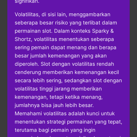
signifikan.
Volatilitas, di sisi lain, menggambarkan
seberapa besar risiko yang terlibat dalam
permainan slot. Dalam konteks Sparky &
Shortz, volatilitas menentukan seberapa
sering pemain dapat menang dan berapa
besar jumlah kemenangan yang akan
diperoleh. Slot dengan volatilitas rendah
cenderung memberikan kemenangan kecil
secara lebih sering, sedangkan slot dengan
volatilitas tinggi jarang memberikan
kemenangan, tetapi ketika menang,
jumlahnya bisa jauh lebih besar.
Memahami volatilitas adalah kunci untuk
menentukan strategi permainan yang tepat,
terutama bagi pemain yang ingin