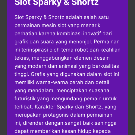
Slot Sparky & Shortz
Slot Sparky & Shortz adalah salah satu
permainan mesin slot yang menarik
perhatian karena kombinasi inovatif dari
grafik dan suara yang menonjol. Permainan
ini terinspirasi oleh tema robot dan keahlian
teknis, menggabungkan elemen desain
yang modern dan animasi yang berkualitas
tinggi. Grafis yang digunakan dalam slot ini
memiliki warna-warna cerah dan detail
yang mendalam, menciptakan suasana
futuristik yang mengundang pemain untuk
terlibat. Karakter Sparky dan Shortz, yang
merupakan protagonis dalam permainan
ini, dirender dengan sangat baik sehingga
dapat memberikan kesan hidup kepada