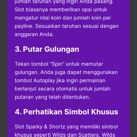
jumlah taruhan yang ingin Anda pasang.
Slot biasanya memberikan opsi untuk
mengatur nilai koin dan jumlah koin per
payline. Sesuaikan taruhan sesuai dengan
anggaran Anda.
3. Putar Gulungan
Tekan tombol “Spin” untuk memutar
gulungan. Anda juga dapat menggunakan
tombol Autoplay jika ingin permainan
berlanjut secara otomatis untuk jumlah
putaran yang telah ditentukan.
4. Perhatikan Simbol Khusus
Slot Sparky & Shortz yang memiliki simbol
khusus seperti Wilds dan Scatters. Wilds