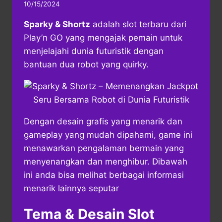
10/15/2024
Sparky & Shortz
adalah slot terbaru dari
Play’n GO yang mengajak pemain untuk
menjelajahi dunia futuristik dengan
bantuan dua robot yang quirky.
Dengan desain grafis yang menarik dan
gameplay yang mudah dipahami, game ini
menawarkan pengalaman bermain yang
menyenangkan dan menghibur. Dibawah
ini anda bisa melihat berbagai informasi
menarik lainnya seputar
Tema & Desain Slot