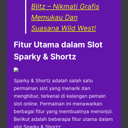
Blitz – Nikmati Grafis
Memukau Dan
Suasana Wild West!
Fitur Utama dalam Slot
Sparky & Shortz
Sparky & Shortz adalah salah satu
permainan slot yang menarik dan
menghibur, terkenal di kalangan pemain
slot online. Permainan ini menawarkan
berbagai fitur yang membuatnya menonjol.
Berikut adalah beberapa fitur utama dalam
slot Sparky & Shortz: