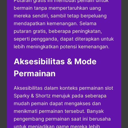
Putaran gratis ini membuat pemain untuk
bermain tanpa mempertaruhkan uang
mereka sendiri, sambil tetap berpeluang
mendapatkan kemenangan. Selama
putaran gratis, beberapa peningkatan,
seperti pengganda, dapat diterapkan untuk
lebih meningkatkan potensi kemenangan.
Aksesibilitas & Mode
Permainan
Aksesibilitas dalam konteks permainan slot
Sparky & Shortz merujuk pada seberapa
mudah pemain dapat mengakses dan
menikmati permainan tersebut. Banyak
pengembang permainan saat ini berusaha
untuk menjadikan game mereka lebih