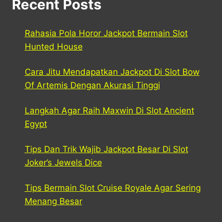
Recent Posts
Rahasia Pola Horor Jackpot Bermain Slot
Hunted House
Cara Jitu Mendapatkan Jackpot Di Slot Bow
Of Artemis Dengan Akurasi Tinggi
Langkah Agar Raih Maxwin Di Slot Ancient
Egypt
Tips Dan Trik Wajib Jackpot Besar Di Slot
Joker’s Jewels Dice
Tips Bermain Slot Cruise Royale Agar Sering
Menang Besar