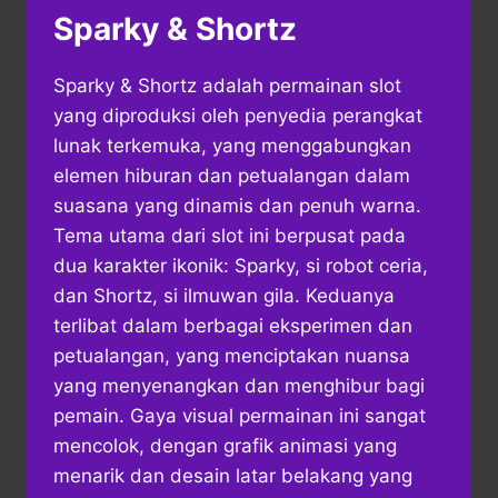
Sparky & Shortz
Sparky & Shortz adalah permainan slot
yang diproduksi oleh penyedia perangkat
lunak terkemuka, yang menggabungkan
elemen hiburan dan petualangan dalam
suasana yang dinamis dan penuh warna.
Tema utama dari slot ini berpusat pada
dua karakter ikonik: Sparky, si robot ceria,
dan Shortz, si ilmuwan gila. Keduanya
terlibat dalam berbagai eksperimen dan
petualangan, yang menciptakan nuansa
yang menyenangkan dan menghibur bagi
pemain. Gaya visual permainan ini sangat
mencolok, dengan grafik animasi yang
menarik dan desain latar belakang yang