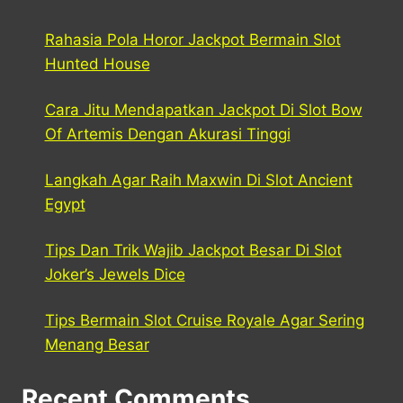
Rahasia Pola Horor Jackpot Bermain Slot
Hunted House
Cara Jitu Mendapatkan Jackpot Di Slot Bow
Of Artemis Dengan Akurasi Tinggi
Langkah Agar Raih Maxwin Di Slot Ancient
Egypt
Tips Dan Trik Wajib Jackpot Besar Di Slot
Joker’s Jewels Dice
Tips Bermain Slot Cruise Royale Agar Sering
Menang Besar
Recent Comments