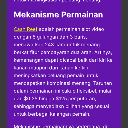
Mekanisme Permainan
Cash Reef
adalah permainan slot video
dengan 5 gulungan dan 3 baris,
menawarkan 243 cara untuk menang
berkat fitur pembayaran dua arah. Artinya,
kemenangan dapat dicapai baik dari kiri ke
kanan maupun dari kanan ke kiri,
meningkatkan peluang pemain untuk
mendapatkan kombinasi menang. Taruhan
dalam permainan ini cukup fleksibel, mulai
dari $0.25 hingga $125 per putaran,
sehingga menyediakn pilihan yang sesuai
untuk berbagai kalangan pemain.
Mekanisme permainannya sederhana, di