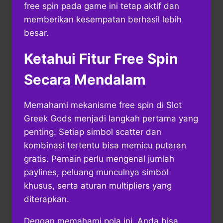
free spin pada game ini tetap aktif dan
memberikan kesempatan berhasil lebih
besar.
Ketahui Fitur Free Spin
Secara Mendalam
Memahami mekanisme free spin di Slot
Greek Gods menjadi langkah pertama yang
penting. Setiap simbol scatter dan
kombinasi tertentu bisa memicu putaran
gratis. Pemain perlu mengenal jumlah
paylines, peluang munculnya simbol
khusus, serta aturan multipliers yang
diterapkan.
Dengan memahami pola ini, Anda bisa