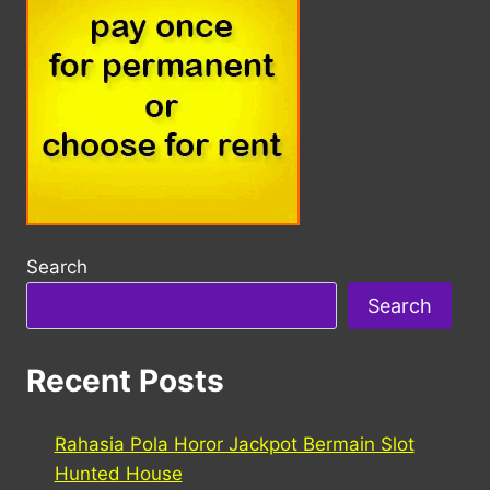
Search
Search
Recent Posts
Rahasia Pola Horor Jackpot Bermain Slot
Hunted House