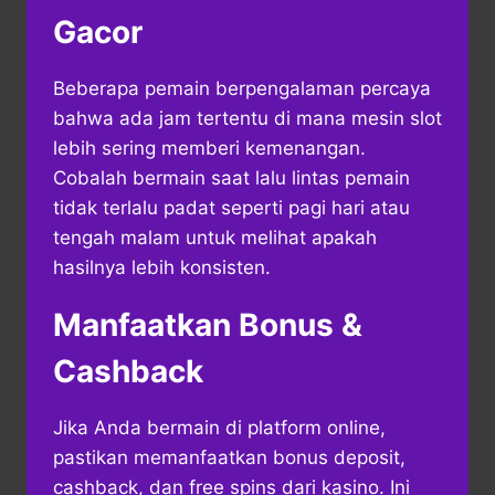
Gacor
Beberapa pemain berpengalaman percaya
bahwa ada jam tertentu di mana mesin slot
lebih sering memberi kemenangan.
Cobalah bermain saat lalu lintas pemain
tidak terlalu padat seperti pagi hari atau
tengah malam untuk melihat apakah
hasilnya lebih konsisten.
Manfaatkan Bonus &
Cashback
Jika Anda bermain di platform online,
pastikan memanfaatkan bonus deposit,
cashback, dan free spins dari kasino. Ini