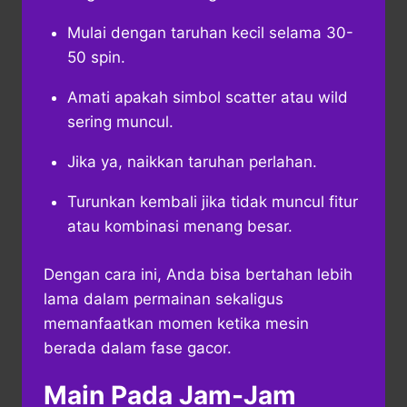
Mulai dengan taruhan kecil selama 30-
50 spin.
Amati apakah simbol scatter atau wild
sering muncul.
Jika ya, naikkan taruhan perlahan.
Turunkan kembali jika tidak muncul fitur
atau kombinasi menang besar.
Dengan cara ini, Anda bisa bertahan lebih
lama dalam permainan sekaligus
memanfaatkan momen ketika mesin
berada dalam fase gacor.
Main Pada Jam-Jam