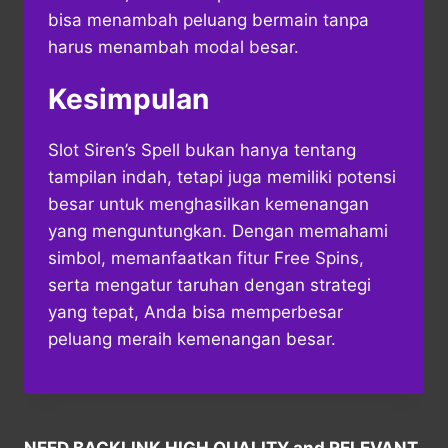
bisa menambah peluang bermain tanpa
harus menambah modal besar.
Kesimpulan
Slot Siren’s Spell bukan hanya tentang
tampilan indah, tetapi juga memiliki potensi
besar untuk menghasilkan kemenangan
yang menguntungkan. Dengan memahami
simbol, memanfaatkan fitur Free Spins,
serta mengatur taruhan dengan strategi
yang tepat, Anda bisa memperbesar
peluang meraih kemenangan besar.
NEED BACKLINK HIGH QUALITY and RELEVANT