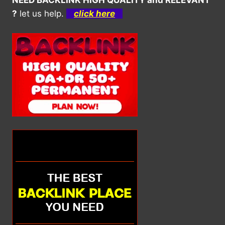
?
let us help.
click here