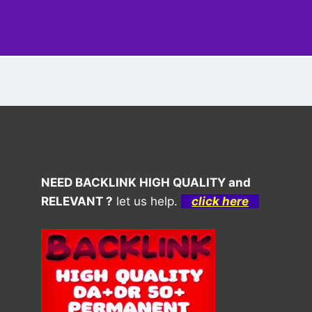
NEED BACKLINK HIGH QUALITY and
RELEVANT ?
let us help.
click here