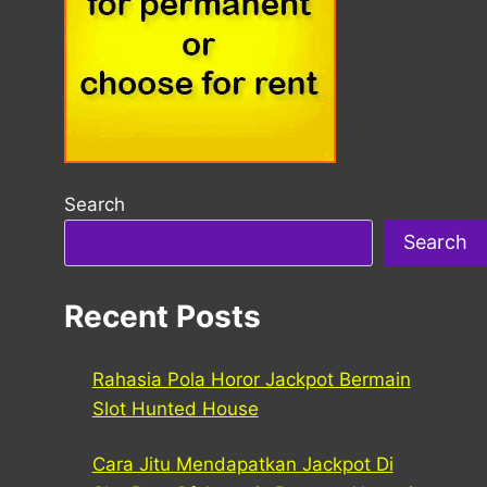
Search
Search
Recent Posts
Rahasia Pola Horor Jackpot Bermain
Slot Hunted House
Cara Jitu Mendapatkan Jackpot Di