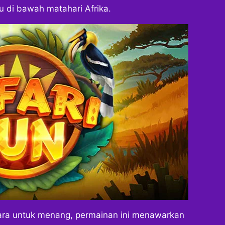
di bawah matahari Afrika.
cara untuk menang, permainan ini menawarkan