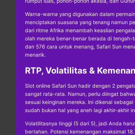
rumput luas, pohon-pohon akasia, dan Gunung
Warna-warna yang digunakan dalam permainan
menciptakan suasana yang tenang namun penu
dari ritme Afrika menambah keaslian penga
olah mereka benar-benar berada di tengah-te
dan 576 cara untuk menang, Safari Sun me
menarik.
RTP, Volatilitas & Kemen
Slot online Safari Sun hadir dengan 2 penga
sangat rata-rata. Namun, perlu diingat bah
sesuai keinginan mereka. Ini dikenal sebagai
sudah bukan hal yang aneh lagi akhir-akhir in
Volatilitasnya tinggi (5 dari 5), jadi Anda ha
bertahan. Potensi kemenangan maksimal 18.7