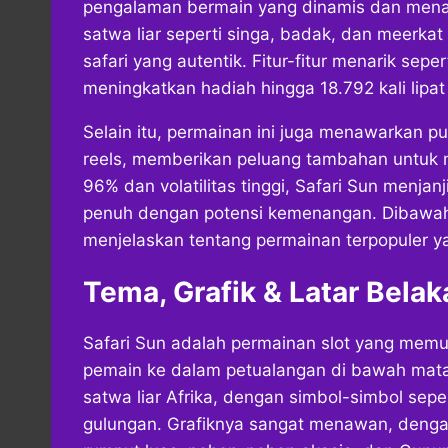
pengalaman bermain yang dinamis dan mena
satwa liar seperti singa, badak, dan meerka
safari yang autentik. Fitur-fitur menarik se
meningkatkan hadiah hingga 18.792 kali lipat
Selain itu, permainan ini juga menawarkan p
reels, memberikan peluang tambahan untuk
96% dan volatilitas tinggi, Safari Sun men
penuh dengan potensi kemenangan. Dibawah
menjelaskan tentang permainan terpopuler y
Tema, Grafik & Latar Bela
Safari Sun adalah permainan slot yang me
pemain ke dalam petualangan di bawah matah
satwa liar Afrika, dengan simbol-simbol sep
gulungan. Grafiknya sangat menawan, deng