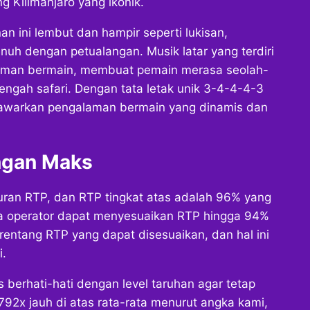
 Kilimanjaro yang ikonik.
 ini lembut dan hampir seperti lukisan,
h dengan petualangan. Musik latar yang terdiri
laman bermain, membuat pemain merasa seolah-
ngah safari. Dengan tata letak unik 3-4-4-4-3
nawarkan pengalaman bermain yang dinamis dan
angan Maks
turan RTP, dan RTP tingkat atas adalah 96% yang
wa operator dapat menyesuaikan RTP hingga 94%
 rentang RTP yang dapat disesuaikan, dan hal ini
i.
rus berhati-hati dengan level taruhan agar tetap
92x jauh di atas rata-rata menurut angka kami,