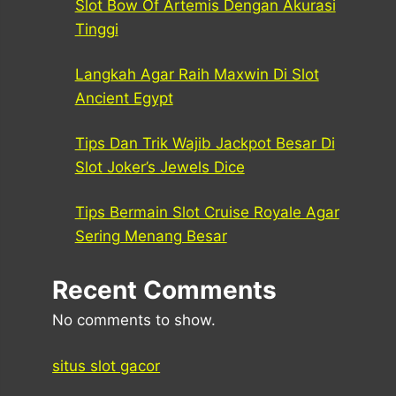
Slot Bow Of Artemis Dengan Akurasi
Tinggi
Langkah Agar Raih Maxwin Di Slot
Ancient Egypt
Tips Dan Trik Wajib Jackpot Besar Di
Slot Joker’s Jewels Dice
Tips Bermain Slot Cruise Royale Agar
Sering Menang Besar
Recent Comments
No comments to show.
situs slot gacor