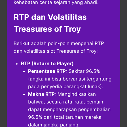
kehebatan cerita sejarah yang abadi.
RTP dan Volatilitas
Treasures of Troy
Berikut adalah poin-poin mengenai RTP
dan volatilitas slot Treasures of Troy:
RTP (Return to Player)
:
Persentase RTP
: Sekitar 96.5%
(angka ini bisa bervariasi tergantung
pada penyedia perangkat lunak).
Makna RTP
: Mengindikasikan
bahwa, secara rata-rata, pemain
dapat mengharapkan pengembalian
96.5% dari total taruhan mereka
dalam jangka panjang.