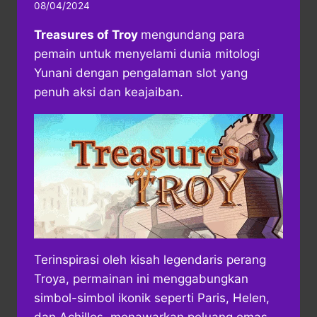
08/04/2024
Treasures of Troy
mengundang para
pemain untuk menyelami dunia mitologi
Yunani dengan pengalaman slot yang
penuh aksi dan keajaiban.
Terinspirasi oleh kisah legendaris perang
Troya, permainan ini menggabungkan
simbol-simbol ikonik seperti Paris, Helen,