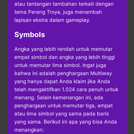
atau tantangan tambahan terkait dengan
tema Perang Troya, juga menambah
lapisan ekstra dalam gameplay.
Symbols
Angka yang lebih rendah untuk memutar
empat simbol dan angka yang lebih tinggi
untuk memutar lima simbol. Ingat juga
bahwa ini adalah penghargaan Multiway
yang hanya dapat Anda klaim jika Anda
telah mengaktifkan 1.024 cara penuh untuk
menang. Selain kemenangan ini, ada
penghargaan untuk memutar tiga, empat
atau lima simbol yang sama pada baris
yang sama. Berikut ini apa yang bisa Anda
menangkan: