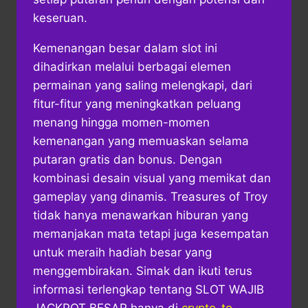
keseruan.
Kemenangan besar dalam slot ini
dihadirkan melalui berbagai elemen
permainan yang saling melengkapi, dari
fitur-fitur yang meningkatkan peluang
menang hingga momen-momen
kemenangan yang memuaskan selama
putaran gratis dan bonus. Dengan
kombinasi desain visual yang memikat dan
gameplay yang dinamis. Treasures of Troy
tidak hanya menawarkan hiburan yang
memanjakan mata tetapi juga kesempatan
untuk meraih hadiah besar yang
menggembirakan. Simak dan ikuti terus
informasi terlengkap tentang SLOT WAJIB
JACKPOT BESAR hanya di
crypto-to-