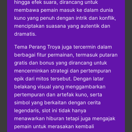
hingga efek suara, dirancang untuk
membawa pemain masuk ke dalam dunia
kuno yang penuh dengan intrik dan konflik,
menciptakan suasana yang autentik dan
dramatis.
Tema Perang Troya juga tercermin dalam
berbagai fitur permainan, termasuk putaran
gratis dan bonus yang dirancang untuk
mencerminkan strategi dan pertempuran
epik dari mitos tersebut. Dengan latar
belakang visual yang menggambarkan
pertempuran dan artefak kuno, serta
simbol yang berkaitan dengan cerita
legendaris, slot ini tidak hanya
menawarkan hiburan tetapi juga mengajak
pemain untuk merasakan kembali