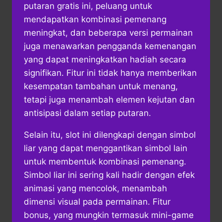
putaran gratis ini, peluang untuk
mendapatkan kombinasi pemenang
meningkat, dan beberapa versi permainan
juga menawarkan pengganda kemenangan
yang dapat meningkatkan hadiah secara
signifikan. Fitur ini tidak hanya memberikan
kesempatan tambahan untuk menang,
tetapi juga menambah elemen kejutan dan
antisipasi dalam setiap putaran.
Selain itu, slot ini dilengkapi dengan simbol
liar yang dapat menggantikan simbol lain
untuk membentuk kombinasi pemenang.
Simbol liar ini sering kali hadir dengan efek
animasi yang mencolok, menambah
dimensi visual pada permainan. Fitur
bonus, yang mungkin termasuk mini-game