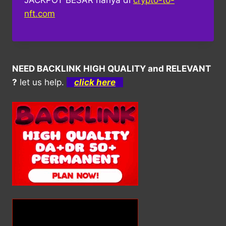
nft.com
NEED BACKLINK HIGH QUALITY and RELEVANT
?
let us help.
click here