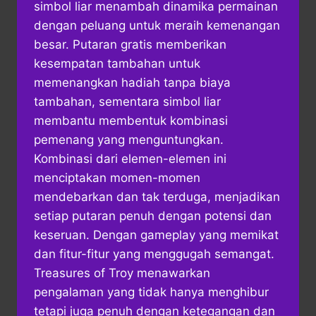
simbol liar menambah dinamika permainan
dengan peluang untuk meraih kemenangan
besar. Putaran gratis memberikan
kesempatan tambahan untuk
memenangkan hadiah tanpa biaya
tambahan, sementara simbol liar
membantu membentuk kombinasi
pemenang yang menguntungkan.
Kombinasi dari elemen-elemen ini
menciptakan momen-momen
mendebarkan dan tak terduga, menjadikan
setiap putaran penuh dengan potensi dan
keseruan. Dengan gameplay yang memikat
dan fitur-fitur yang menggugah semangat.
Treasures of Troy menawarkan
pengalaman yang tidak hanya menghibur
tetapi juga penuh dengan ketegangan dan