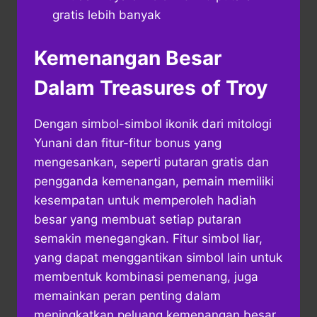
gratis lebih banyak
Kemenangan Besar
Dalam Treasures of Troy
Dengan simbol-simbol ikonik dari mitologi
Yunani dan fitur-fitur bonus yang
mengesankan, seperti putaran gratis dan
pengganda kemenangan, pemain memiliki
kesempatan untuk memperoleh hadiah
besar yang membuat setiap putaran
semakin menegangkan. Fitur simbol liar,
yang dapat menggantikan simbol lain untuk
membentuk kombinasi pemenang, juga
memainkan peran penting dalam
meningkatkan peluang kemenangan besar,