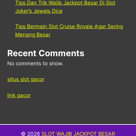
Tips Dan Trik Wajib Jackpot Besar Di Slot
Joker’s Jewels Dice
Tips Bermain Slot Cruise Royale Agar Sering
Menang Besar
Recent Comments
No comments to show.
situs slot gacor
link gacor
© 2026
SLOT WAJIB JACKPOT BESAR