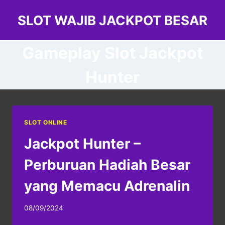
Skip
SLOT WAJIB JACKPOT BESAR
to
content
Gameplay Slot Jackpot
Hunter
SLOT ONLINE
Jackpot Hunter –
Perburuan Hadiah Besar
yang Memacu Adrenalin
08/09/2024