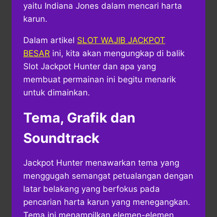
yaitu Indiana Jones dalam mencari harta
karun.
Dalam artikel
SLOT WAJIB JACKPOT
BESAR
ini, kita akan mengungkap di balik
Slot Jackpot Hunter dan apa yang
membuat permainan ini begitu menarik
untuk dimainkan.
Tema, Grafik dan
Soundtrack
Jackpot Hunter menawarkan tema yang
menggugah semangat petualangan dengan
latar belakang yang berfokus pada
pencarian harta karun yang menegangkan.
Tema ini menampilkan elemen-elemen