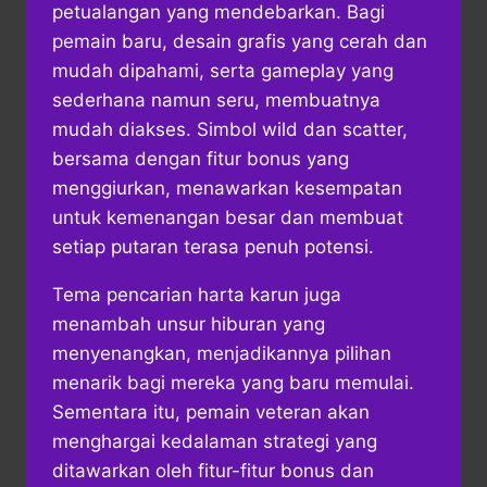
petualangan yang mendebarkan. Bagi
pemain baru, desain grafis yang cerah dan
mudah dipahami, serta gameplay yang
sederhana namun seru, membuatnya
mudah diakses. Simbol wild dan scatter,
bersama dengan fitur bonus yang
menggiurkan, menawarkan kesempatan
untuk kemenangan besar dan membuat
setiap putaran terasa penuh potensi.
Tema pencarian harta karun juga
menambah unsur hiburan yang
menyenangkan, menjadikannya pilihan
menarik bagi mereka yang baru memulai.
Sementara itu, pemain veteran akan
menghargai kedalaman strategi yang
ditawarkan oleh fitur-fitur bonus dan