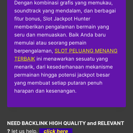
Dengan kombinasi grafis yang memukau,
soundtrack yang mendalam, dan berbagai
fitur bonus, Slot Jackpot Hunter
memberikan pengalaman bermain yang
seru dan memuaskan. Baik Anda baru
memulai atau seorang pemain
berpengalaman,
SLOT PELUANG MENANG
TERBAIK
ini menawarkan sesuatu yang
menarik, dari kesederhanaan mekanisme
permainan hingga potensi jackpot besar
yang membuat setiap putaran penuh
harapan dan kesenangan.
NEED BACKLINK HIGH QUALITY and RELEVANT
?
let us help.
click here