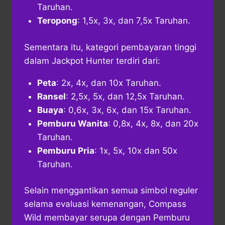
Taruhan.
Teropong
: 1,5x, 3x, dan 7,5x Taruhan.
Sementara itu, kategori pembayaran tinggi
dalam Jackpot Hunter terdiri dari:
Peta
: 2x, 4x, dan 10x Taruhan.
Ransel
: 2,5x, 5x, dan 12,5x Taruhan.
Buaya
: 0,6x, 3x, 6x, dan 15x Taruhan.
Pemburu Wanita
: 0,8x, 4x, 8x, dan 20x
Taruhan.
Pemburu Pria
: 1x, 5x, 10x dan 50x
Taruhan.
Selain menggantikan semua simbol reguler
selama evaluasi kemenangan, Compass
Wild membayar serupa dengan Pemburu