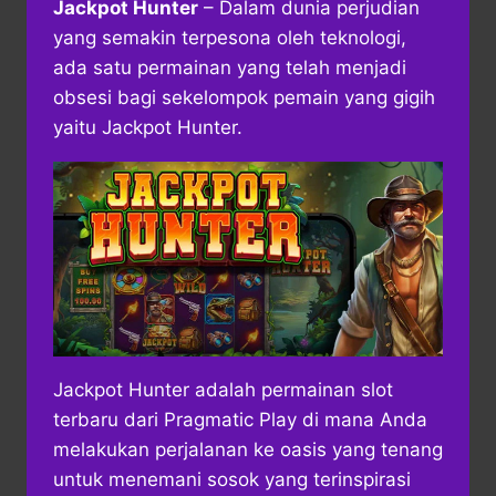
Jackpot Hunter
– Dalam dunia perjudian
yang semakin terpesona oleh teknologi,
ada satu permainan yang telah menjadi
obsesi bagi sekelompok pemain yang gigih
yaitu Jackpot Hunter.
Jackpot Hunter adalah permainan slot
terbaru dari Pragmatic Play di mana Anda
melakukan perjalanan ke oasis yang tenang
untuk menemani sosok yang terinspirasi