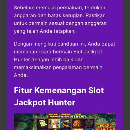
Sebelum memulai permainan, tentukan
anggaran dan batas kerugian. Pastikan
untuk bermain sesuai dengan anggaran
yang telah Anda tetapkan.
Dengan mengikuti panduan ini, Anda dapat
memahami cara bermain Slot Jackpot
Hunter dengan lebih baik dan
memaksimalkan pengalaman bermain
Anda.
Fitur Kemenangan Slot
Jackpot Hunter