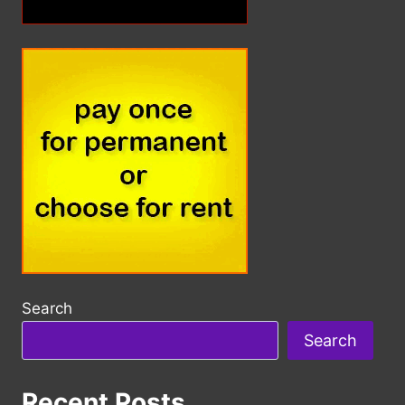
Search
Search
Recent Posts