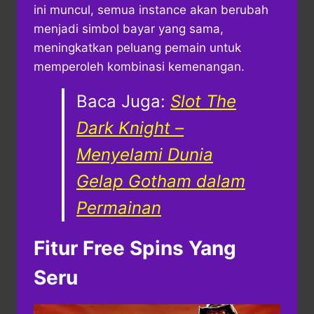
ini muncul, semua instance akan berubah
menjadi simbol bayar yang sama,
meningkatkan peluang pemain untuk
memperoleh kombinasi kemenangan.
Baca Juga:
Slot The
Dark Knight –
Menyelami Dunia
Gelap Gotham dalam
Permainan
Fitur Free Spins Yang
Seru