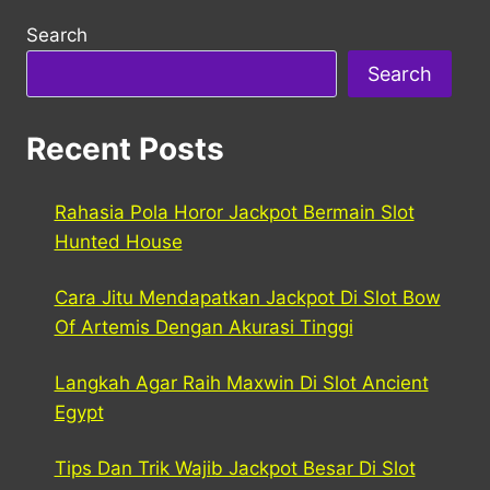
Search
Search
Recent Posts
Rahasia Pola Horor Jackpot Bermain Slot
Hunted House
Cara Jitu Mendapatkan Jackpot Di Slot Bow
Of Artemis Dengan Akurasi Tinggi
Langkah Agar Raih Maxwin Di Slot Ancient
Egypt
Tips Dan Trik Wajib Jackpot Besar Di Slot