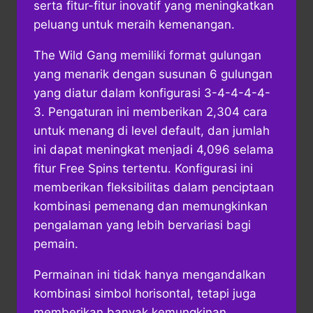
serta fitur-fitur inovatif yang meningkatkan
peluang untuk meraih kemenangan.
The Wild Gang memiliki format gulungan
yang menarik dengan susunan 6 gulungan
yang diatur dalam konfigurasi 3-4-4-4-4-
3. Pengaturan ini memberikan 2,304 cara
untuk menang di level default, dan jumlah
ini dapat meningkat menjadi 4,096 selama
fitur Free Spins tertentu. Konfigurasi ini
memberikan fleksibilitas dalam penciptaan
kombinasi pemenang dan memungkinkan
pengalaman yang lebih bervariasi bagi
pemain.
Permainan ini tidak hanya mengandalkan
kombinasi simbol horisontal, tetapi juga
memberikan banyak kemungkinan