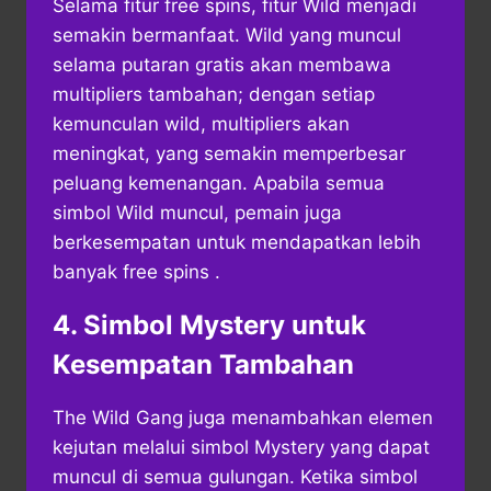
Selama fitur free spins, fitur Wild menjadi
semakin bermanfaat. Wild yang muncul
selama putaran gratis akan membawa
multipliers tambahan; dengan setiap
kemunculan wild, multipliers akan
meningkat, yang semakin memperbesar
peluang kemenangan. Apabila semua
simbol Wild muncul, pemain juga
berkesempatan untuk mendapatkan lebih
banyak free spins .
4. Simbol Mystery untuk
Kesempatan Tambahan
The Wild Gang juga menambahkan elemen
kejutan melalui simbol Mystery yang dapat
muncul di semua gulungan. Ketika simbol