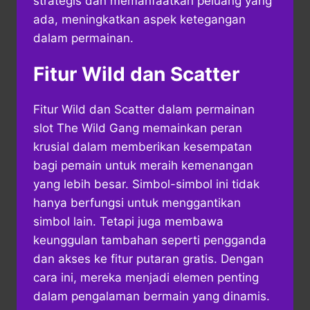
strategis dan memanfaatkan peluang yang
ada, meningkatkan aspek ketegangan
dalam permainan.
Fitur Wild dan Scatter
Fitur Wild dan Scatter dalam permainan
slot The Wild Gang memainkan peran
krusial dalam memberikan kesempatan
bagi pemain untuk meraih kemenangan
yang lebih besar. Simbol-simbol ini tidak
hanya berfungsi untuk menggantikan
simbol lain. Tetapi juga membawa
keunggulan tambahan seperti pengganda
dan akses ke fitur putaran gratis. Dengan
cara ini, mereka menjadi elemen penting
dalam pengalaman bermain yang dinamis.