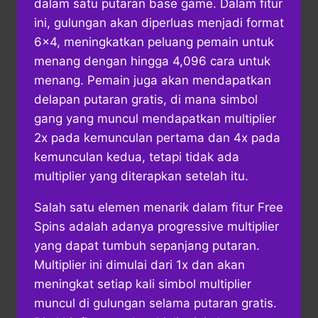
dalam satu putaran base game. Dalam fitur
ini, gulungan akan diperluas menjadi format
6×4, meningkatkan peluang pemain untuk
menang dengan hingga 4,096 cara untuk
menang. Pemain juga akan mendapatkan
delapan putaran gratis, di mana simbol
gang yang muncul mendapatkan multiplier
2x pada kemunculan pertama dan 4x pada
kemunculan kedua, tetapi tidak ada
multiplier yang diterapkan setelah itu.
Salah satu elemen menarik dalam fitur Free
Spins adalah adanya progressive multiplier
yang dapat tumbuh sepanjang putaran.
Multiplier ini dimulai dari 1x dan akan
meningkat setiap kali simbol multiplier
muncul di gulungan selama putaran gratis.