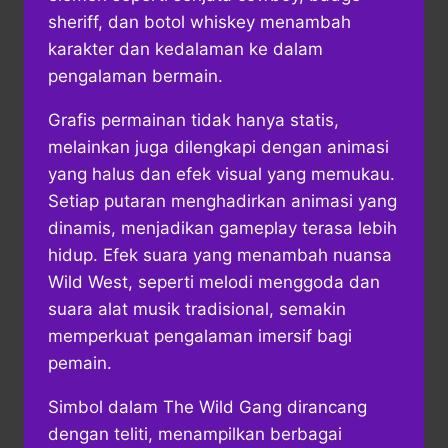
sheriff, dan botol whiskey menambah
karakter dan kedalaman ke dalam
pengalaman bermain.
Grafis permainan tidak hanya statis,
melainkan juga dilengkapi dengan animasi
yang halus dan efek visual yang memukau.
Setiap putaran menghadirkan animasi yang
dinamis, menjadikan gameplay terasa lebih
hidup. Efek suara yang menambah nuansa
Wild West, seperti melodi menggoda dan
suara alat musik tradisional, semakin
memperkuat pengalaman imersif bagi
pemain.
Simbol dalam The Wild Gang dirancang
dengan teliti, menampilkan berbagai