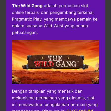
The Wild Gang
adalah permainan slot
online terbaru dari pengembang terkenal,
Pragmatic Play, yang membawa pemain ke
dalam suasana Wild West yang penuh
petualangan.
Dengan tampilan yang menarik dan
mekanisme permainan yang dinamis, slot
ini menawarkan pengalaman bermain yang