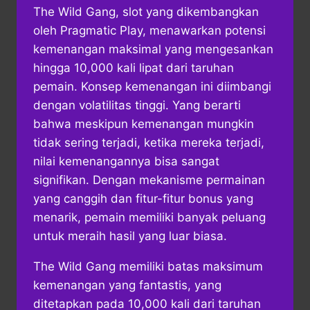
​The Wild Gang, slot yang dikembangkan
oleh Pragmatic Play, menawarkan potensi
kemenangan maksimal yang mengesankan
hingga 10,000 kali lipat dari taruhan
pemain.​ Konsep kemenangan ini diimbangi
dengan volatilitas tinggi. Yang berarti
bahwa meskipun kemenangan mungkin
tidak sering terjadi, ketika mereka terjadi,
nilai kemenangannya bisa sangat
signifikan. Dengan mekanisme permainan
yang canggih dan fitur-fitur bonus yang
menarik, pemain memiliki banyak peluang
untuk meraih hasil yang luar biasa.
The Wild Gang memiliki batas maksimum
kemenangan yang fantastis, yang
ditetapkan pada 10,000 kali dari taruhan