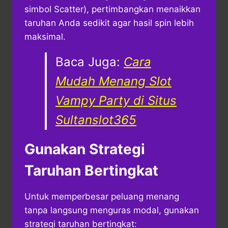
simbol Scatter), pertimbangkan menaikkan
taruhan Anda sedikit agar hasil spin lebih
maksimal.
Baca Juga:
Cara
Mudah Menang Slot
Vampy Party di Situs
Sultanslot365
Gunakan Strategi
Taruhan Bertingkat
Untuk memperbesar peluang menang
tanpa langsung menguras modal, gunakan
strategi taruhan bertingkat: