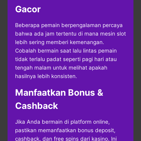
Gacor
Beberapa pemain berpengalaman percaya
bahwa ada jam tertentu di mana mesin slot
lebih sering memberi kemenangan.
Cobalah bermain saat lalu lintas pemain
tidak terlalu padat seperti pagi hari atau
tengah malam untuk melihat apakah
hasilnya lebih konsisten.
Manfaatkan Bonus &
Cashback
Jika Anda bermain di platform online,
pastikan memanfaatkan bonus deposit,
cashback, dan free spins dari kasino. Ini