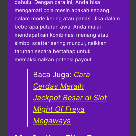
dahulu. Dengan cara ini, Anda bisa
mengamati pola mesin apakah sedang
dalam mode kering atau panas. Jika dalam
beberapa putaran awal Anda mulai
mendapatkan kombinasi menang atau
simbol scatter sering muncul, naikkan
taruhan secara bertahap untuk
memaksimalkan potensi payout.
Baca Juga:
Cara
Cerdas Meraih
Jackpot Besar di Slot
Might Of Freya
Megaways