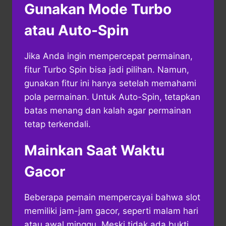
Gunakan Mode Turbo
atau Auto-Spin
Jika Anda ingin mempercepat permainan,
fitur Turbo Spin bisa jadi pilihan. Namun,
gunakan fitur ini hanya setelah memahami
pola permainan. Untuk Auto-Spin, tetapkan
batas menang dan kalah agar permainan
tetap terkendali.
Mainkan Saat Waktu
Gacor
Beberapa pemain mempercayai bahwa slot
memiliki jam-jam gacor, seperti malam hari
atau awal minggu. Meski tidak ada bukti