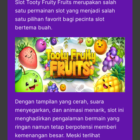
Slot Tooty Fruity Fruits merupakan salah
satu permainan slot yang menjadi salah
satu pilihan favorit bagi pecinta slot
bertema buah.
Dengan tampilan yang cerah, suara
menyegarkan, dan animasi menarik, slot ini
menghadirkan pengalaman bermain yang
ringan namun tetap berpotensi memberi
kemenangan besar. Meski terlihat