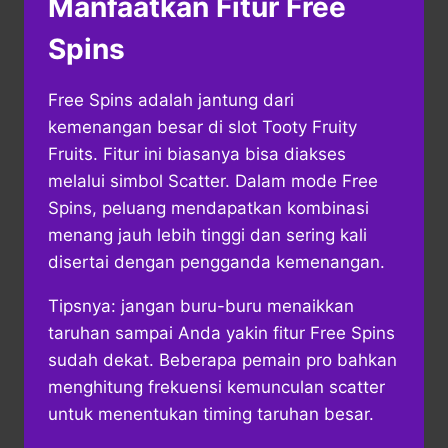
Manfaatkan Fitur Free
Spins
Free Spins adalah jantung dari
kemenangan besar di slot Tooty Fruity
Fruits. Fitur ini biasanya bisa diakses
melalui simbol Scatter. Dalam mode Free
Spins, peluang mendapatkan kombinasi
menang jauh lebih tinggi dan sering kali
disertai dengan pengganda kemenangan.
Tipsnya: jangan buru-buru menaikkan
taruhan sampai Anda yakin fitur Free Spins
sudah dekat. Beberapa pemain pro bahkan
menghitung frekuensi kemunculan scatter
untuk menentukan timing taruhan besar.