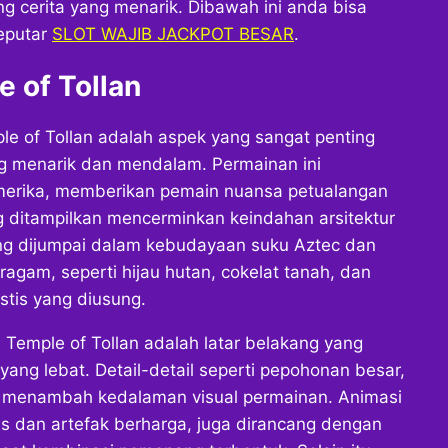
g cerita yang menarik. Dibawah ini anda bisa
seputar
SLOT WAJIB JACKPOT BESAR
.
e of Tollan
le of Tollan adalah aspek yang sangat penting
g menarik dan mendalam. Permainan ini
rika, memberikan pemain nuansa petualangan
 ditampilkan mencerminkan keindahan arsitektur
ing dijumpai dalam kebudayaan suku Aztec dan
gam, seperti hijau hutan, cokelat tanah, dan
tis yang diusung.
 Temple of Tollan adalah latar belakang yang
ng lebat. Detail-detail seperti pepohonan besar,
s menambah kedalaman visual permainan. Animasi
is dan artefak berharga, juga dirancang dengan