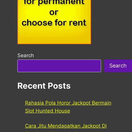
Search
Search
Recent Posts
Rahasia Pola Horor Jackpot Bermain
Slot Hunted House
Cara Jitu Mendapatkan Jackpot Di