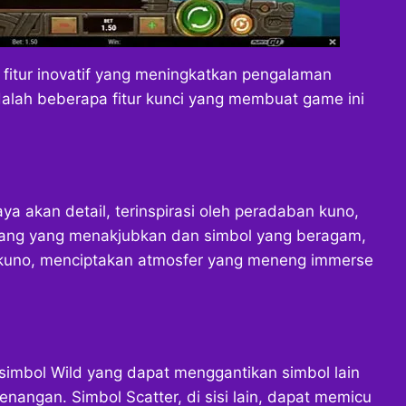
 fitur inovatif yang meningkatkan pengalaman
alah beberapa fitur kunci yang membuat game ini
a akan detail, terinspirasi oleh peradaban kuno,
akang yang menakjubkan dan simbol yang beragam,
kuno, menciptakan atmosfer yang meneng immerse
ah simbol Wild yang dapat menggantikan simbol lain
ngan. Simbol Scatter, di sisi lain, dapat memicu