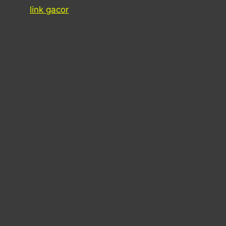
link gacor