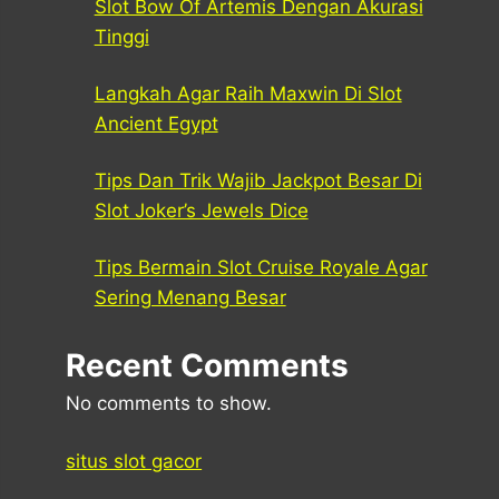
Slot Bow Of Artemis Dengan Akurasi
Tinggi
Langkah Agar Raih Maxwin Di Slot
Ancient Egypt
Tips Dan Trik Wajib Jackpot Besar Di
Slot Joker’s Jewels Dice
Tips Bermain Slot Cruise Royale Agar
Sering Menang Besar
Recent Comments
No comments to show.
situs slot gacor