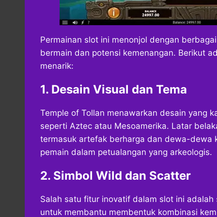
Permainan slot ini menonjol dengan berbagai
bermain dan potensi kemenangan. Berikut ad
menarik:
1. Desain Visual dan Tema
Temple of Tollan menawarkan desain yang kay
seperti Aztec atau Mesoamerika. Latar bel
termasuk artefak berharga dan dewa-dewa 
pemain dalam petualangan yang arkeologis.
2. Simbol Wild dan Scatter
Salah satu fitur inovatif dalam slot ini adal
untuk membantu membentuk kombinasi kemena