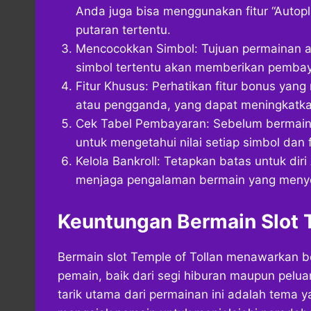
Anda juga bisa menggunakan fitur “Autop
putaran tertentu.
Mencocokkan Simbol: Tujuan permainan a
simbol tertentu akan memberikan pembayar
Fitur Khusus: Perhatikan fitur bonus yang 
atau pengganda, yang dapat meningkatk
Cek Tabel Pembayaran: Sebelum bermain,
untuk mengetahui nilai setiap simbol dan 
Kelola Bankroll: Tetapkan batas untuk di
menjaga pengalaman bermain yang meny
Keuntungan Bermain Slot T
Bermain slot Temple of Tollan menawarkan b
pemain, baik dari segi hiburan maupun pelu
tarik utama dari permainan ini adalah tema y