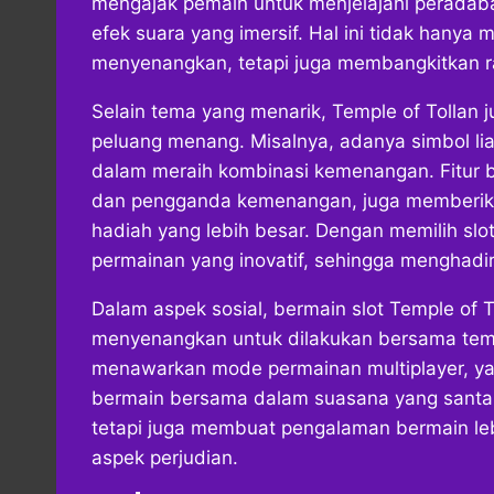
mengajak pemain untuk menjelajahi peradab
efek suara yang imersif. Hal ini tidak hany
menyenangkan, tetapi juga membangkitkan r
Selain tema yang menarik, Temple of Tollan
peluang menang. Misalnya, adanya simbol l
dalam meraih kombinasi kemenangan. Fitur bo
dan pengganda kemenangan, juga memberik
hadiah yang lebih besar. Dengan memilih slo
permainan yang inovatif, sehingga menghad
Dalam aspek sosial, bermain slot Temple of T
menyenangkan untuk dilakukan bersama teman
menawarkan mode permainan multiplayer, y
bermain bersama dalam suasana yang santai. 
tetapi juga membuat pengalaman bermain le
aspek perjudian.