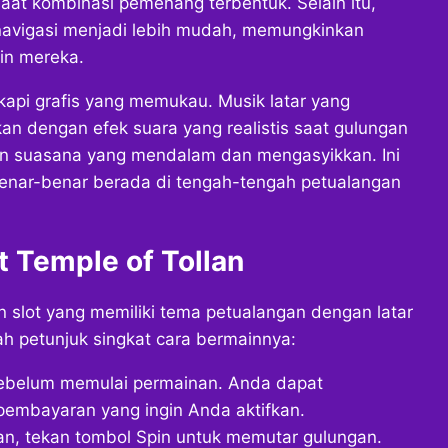
aat kombinasi pemenang terbentuk. Selain itu,
navigasi menjadi lebih mudah, memungkinkan
in mereka.
api grafis yang memukau. Musik latar yang
ukan dengan efek suara yang realistis saat gulungan
kan suasana yang mendalam dan mengasyikkan. Ini
enar-benar berada di tengah-tengah petualangan
t Temple of Tollan
n slot yang memiliki tema petualangan dengan latar
h petunjuk singkat cara bermainnya:
 sebelum memulai permainan. Anda dapat
 pembayaran yang ingin Anda aktifkan.
an, tekan tombol Spin untuk memutar gulungan.