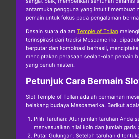
sangat baik, memberikan sentuhan dinamis s
antarmuka pengguna yang intuitif membuat 
pemain untuk fokus pada pengalaman berma
Desain suara dalam
Temple of Tollan
melengk
terinspirasi dari tradisi Mesoamerika, dipad
berputar dan kombinasi berhasil, mencipta
menciptakan perasaan seolah-olah pemain b
yang penuh misteri.
Petunjuk Cara Bermain Slo
Slot Temple of Tollan adalah permainan mesi
belakang budaya Mesoamerika. Berikut adala
Pilih Taruhan: Atur jumlah taruhan Anda
menyesuaikan nilai koin dan jumlah garis
Putar Gulungan: Setelah taruhan ditentuk