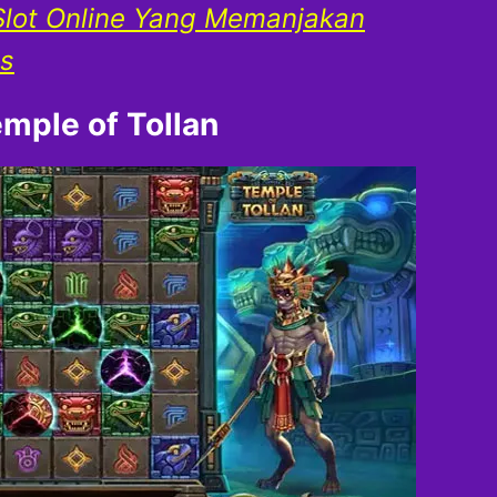
 Slot Online Yang Memanjakan
s
emple of Tollan