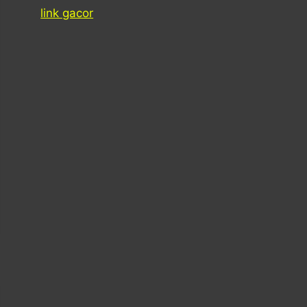
link gacor