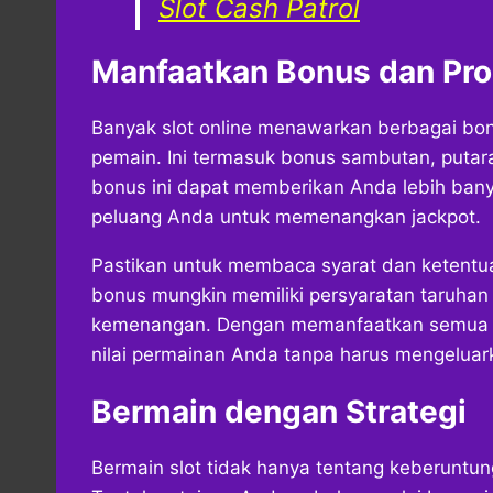
Slot Cash Patrol
Manfaatkan Bonus dan Pr
Banyak slot online menawarkan berbagai bo
pemain. Ini termasuk bonus sambutan, puta
bonus ini dapat memberikan Anda lebih ban
peluang Anda untuk memenangkan jackpot.
Pastikan untuk membaca syarat dan ketentua
bonus mungkin memiliki persyaratan taruhan
kemenangan. Dengan memanfaatkan semua b
nilai permainan Anda tanpa harus mengeluar
Bermain dengan Strategi
Bermain slot tidak hanya tentang keberuntun