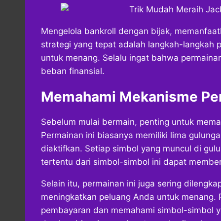
Mengelola bankroll dengan bijak, memanfaa
strategi yang tepat adalah langkah-langkah
untuk menang. Selalu ingat bahwa permainan
beban finansial.
Memahami Mekanisme Pe
Sebelum mulai bermain, penting untuk mem
Permainan ini biasanya memiliki lima gulung
diaktifkan. Setiap simbol yang muncul di gul
tertentu dari simbol-simbol ini dapat membe
Selain itu, permainan ini juga sering dilengk
meningkatkan peluang Anda untuk menang. 
pembayaran dan memahami simbol-simbol yan