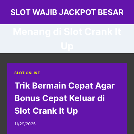
Skip
SLOT WAJIB JACKPOT BESAR
to
content
Menang di Slot Crank It
Up
SLOT ONLINE
Trik Bermain Cepat Agar
Bonus Cepat Keluar di
Slot Crank It Up
11/29/2025