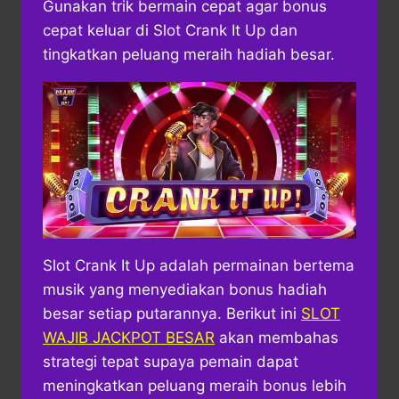
Gunakan trik bermain cepat agar bonus
cepat keluar di Slot Crank It Up dan
tingkatkan peluang meraih hadiah besar.
Slot Crank It Up adalah permainan bertema
musik yang menyediakan bonus hadiah
besar setiap putarannya. Berikut ini
SLOT
WAJIB JACKPOT BESAR
akan membahas
strategi tepat supaya pemain dapat
meningkatkan peluang meraih bonus lebih