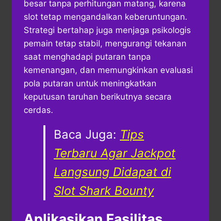
besar tanpa perhitungan matang, karena
slot tetap mengandalkan keberuntungan.
Strategi bertahap juga menjaga psikologis
pemain tetap stabil, mengurangi tekanan
saat menghadapi putaran tanpa
kemenangan, dan memungkinkan evaluasi
pola putaran untuk meningkatkan
keputusan taruhan berikutnya secara
cerdas.
Baca Juga:
Tips
Terbaru Agar Jackpot
Langsung Didapat di
Slot Shark Bounty
Aplikasikan Fasilitas