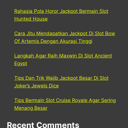
Rahasia Pola Horor Jackpot Bermain Slot
Hunted House
Cara Jitu Mendapatkan Jackpot Di Slot Bow
Of Artemis Dengan Akurasi Tinggi
Langkah Agar Raih Maxwin Di Slot Ancient
Egypt
Tips Dan Trik Wajib Jackpot Besar Di Slot
Joker’s Jewels Dice
Tips Bermain Slot Cruise Royale Agar Sering
Menang Besar
Recent Comments