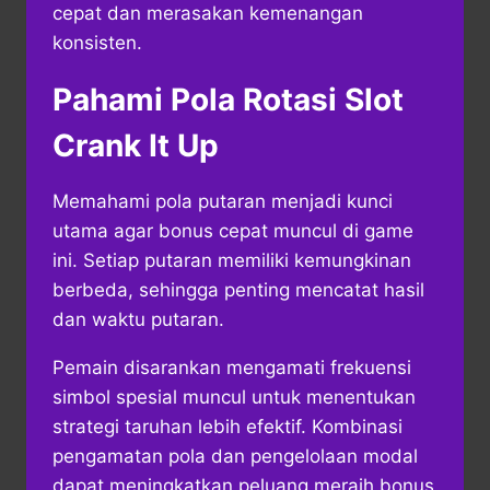
cepat dan merasakan kemenangan
konsisten.
Pahami Pola Rotasi Slot
Crank It Up
Memahami pola putaran menjadi kunci
utama agar bonus cepat muncul di game
ini. Setiap putaran memiliki kemungkinan
berbeda, sehingga penting mencatat hasil
dan waktu putaran.
Pemain disarankan mengamati frekuensi
simbol spesial muncul untuk menentukan
strategi taruhan lebih efektif. Kombinasi
pengamatan pola dan pengelolaan modal
dapat meningkatkan peluang meraih bonus