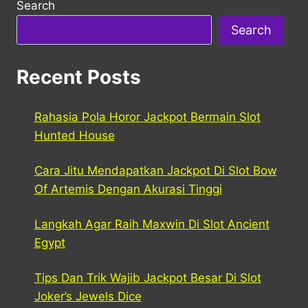
Search
Search
Recent Posts
Rahasia Pola Horor Jackpot Bermain Slot
Hunted House
Cara Jitu Mendapatkan Jackpot Di Slot Bow
Of Artemis Dengan Akurasi Tinggi
Langkah Agar Raih Maxwin Di Slot Ancient
Egypt
Tips Dan Trik Wajib Jackpot Besar Di Slot
Joker’s Jewels Dice