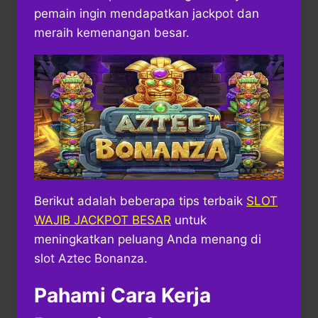
pemain ingin mendapatkan jackpot dan
meraih kemenangan besar.
Berikut adalah beberapa tips terbaik
SLOT
WAJIB JACKPOT BESAR
untuk
meningkatkan peluang Anda menang di
slot Aztec Bonanza.
Pahami Cara Kerja