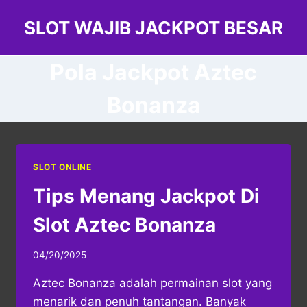
Skip
SLOT WAJIB JACKPOT BESAR
to
content
Pola Jackpot Aztec
Bonanza
SLOT ONLINE
Tips Menang Jackpot Di
Slot Aztec Bonanza
04/20/2025
Aztec Bonanza adalah permainan slot yang
menarik dan penuh tantangan. Banyak