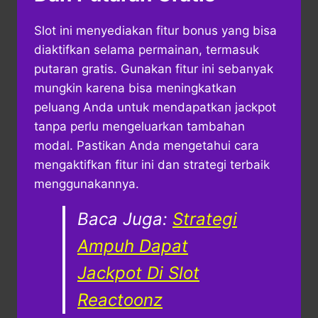
Slot ini menyediakan fitur bonus yang bisa
diaktifkan selama permainan, termasuk
putaran gratis. Gunakan fitur ini sebanyak
mungkin karena bisa meningkatkan
peluang Anda untuk mendapatkan jackpot
tanpa perlu mengeluarkan tambahan
modal. Pastikan Anda mengetahui cara
mengaktifkan fitur ini dan strategi terbaik
menggunakannya.
Baca Juga:
Strategi
Ampuh Dapat
Jackpot Di Slot
Reactoonz