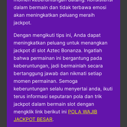
dalam bermain dan tidak terbawa emosi
akan meningkatkan peluang meraih
jackpot.
Dengan mengikuti tips ini, Anda dapat
meningkatkan peluang untuk menangkan
jackpot di slot Aztec Bonanza. Ingatlah
bahwa permainan ini bergantung pada
keberuntungan, jadi bermainlah secara
bertanggung jawab dan nikmati setiap
momen permainan. Semoga
keberuntungan selalu menyertai anda, ikuti
terus informasi seputaran pola dan trik
jackpot dalam bermain slot dengan
mengklik link berikut ini
POLA WAJIB
JACKPOT BESAR
.