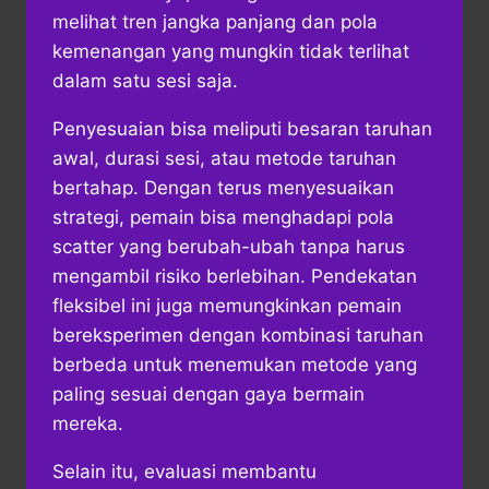
melihat tren jangka panjang dan pola
kemenangan yang mungkin tidak terlihat
dalam satu sesi saja.
Penyesuaian bisa meliputi besaran taruhan
awal, durasi sesi, atau metode taruhan
bertahap. Dengan terus menyesuaikan
strategi, pemain bisa menghadapi pola
scatter yang berubah-ubah tanpa harus
mengambil risiko berlebihan. Pendekatan
fleksibel ini juga memungkinkan pemain
bereksperimen dengan kombinasi taruhan
berbeda untuk menemukan metode yang
paling sesuai dengan gaya bermain
mereka.
Selain itu, evaluasi membantu