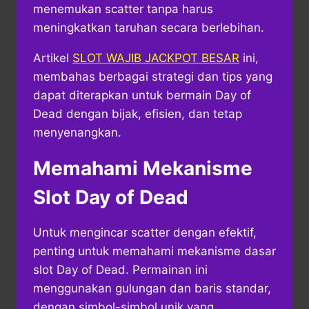
menemukan scatter tanpa harus
meningkatkan taruhan secara berlebihan.
Artikel
SLOT WAJIB JACKPOT BESAR
ini,
membahas berbagai strategi dan tips yang
dapat diterapkan untuk bermain Day of
Dead dengan bijak, efisien, dan tetap
menyenangkan.
Memahami Mekanisme
Slot Day of Dead
Untuk mengincar scatter dengan efektif,
penting untuk memahami mekanisme dasar
slot Day of Dead. Permainan ini
menggunakan gulungan dan baris standar,
dengan simbol-simbol unik yang