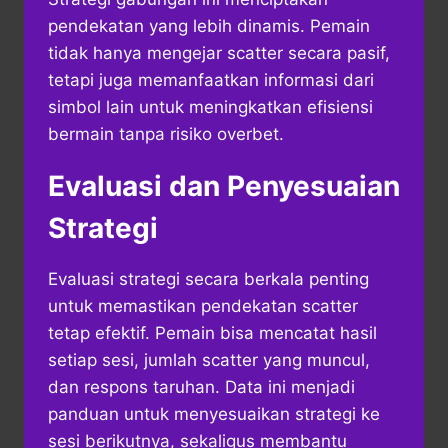
pendekatan yang lebih dinamis. Pemain
tidak hanya mengejar scatter secara pasif,
tetapi juga memanfaatkan informasi dari
simbol lain untuk meningkatkan efisiensi
bermain tanpa risiko overbet.
Evaluasi dan Penyesuaian
Strategi
Evaluasi strategi secara berkala penting
untuk memastikan pendekatan scatter
tetap efektif. Pemain bisa mencatat hasil
setiap sesi, jumlah scatter yang muncul,
dan respons taruhan. Data ini menjadi
panduan untuk menyesuaikan strategi ke
sesi berikutnya, sekaligus membantu