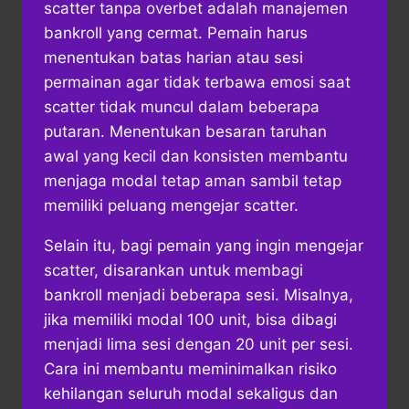
scatter tanpa overbet adalah manajemen
bankroll yang cermat. Pemain harus
menentukan batas harian atau sesi
permainan agar tidak terbawa emosi saat
scatter tidak muncul dalam beberapa
putaran. Menentukan besaran taruhan
awal yang kecil dan konsisten membantu
menjaga modal tetap aman sambil tetap
memiliki peluang mengejar scatter.
Selain itu, bagi pemain yang ingin mengejar
scatter, disarankan untuk membagi
bankroll menjadi beberapa sesi. Misalnya,
jika memiliki modal 100 unit, bisa dibagi
menjadi lima sesi dengan 20 unit per sesi.
Cara ini membantu meminimalkan risiko
kehilangan seluruh modal sekaligus dan