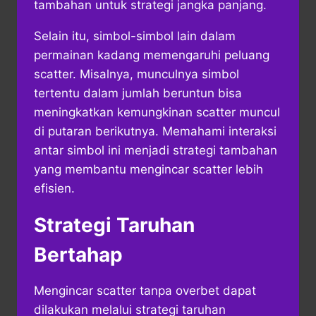
tambahan untuk strategi jangka panjang.
Selain itu, simbol-simbol lain dalam
permainan kadang memengaruhi peluang
scatter. Misalnya, munculnya simbol
tertentu dalam jumlah beruntun bisa
meningkatkan kemungkinan scatter muncul
di putaran berikutnya. Memahami interaksi
antar simbol ini menjadi strategi tambahan
yang membantu mengincar scatter lebih
efisien.
Strategi Taruhan
Bertahap
Mengincar scatter tanpa overbet dapat
dilakukan melalui strategi taruhan