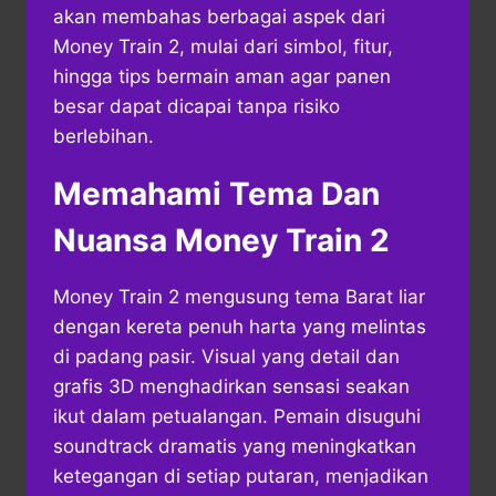
akan membahas berbagai aspek dari
Money Train 2, mulai dari simbol, fitur,
hingga tips bermain aman agar panen
besar dapat dicapai tanpa risiko
berlebihan.
Memahami Tema Dan
Nuansa Money Train 2
Money Train 2 mengusung tema Barat liar
dengan kereta penuh harta yang melintas
di padang pasir. Visual yang detail dan
grafis 3D menghadirkan sensasi seakan
ikut dalam petualangan. Pemain disuguhi
soundtrack dramatis yang meningkatkan
ketegangan di setiap putaran, menjadikan