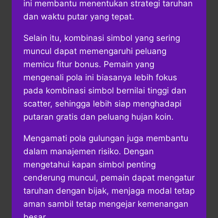
ini membantu menentukan strategi taruhan
dan waktu putar yang tepat.
Selain itu, kombinasi simbol yang sering
muncul dapat memengaruhi peluang
memicu fitur bonus. Pemain yang
mengenali pola ini biasanya lebih fokus
pada kombinasi simbol bernilai tinggi dan
scatter, sehingga lebih siap menghadapi
putaran gratis dan peluang hujan koin.
Mengamati pola gulungan juga membantu
dalam manajemen risiko. Dengan
mengetahui kapan simbol penting
cenderung muncul, pemain dapat mengatur
taruhan dengan bijak, menjaga modal tetap
aman sambil tetap mengejar kemenangan
besar.