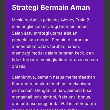
Strategi Bermain Aman
Meski berbasis peluang, Money Train 2
memungkinkan strategi bermain aman.
Salah satu strategi utama adalah
pengelolaan modal. Pemain disarankan
menentukan batas taruhan harian,
membagi modal dalam putaran kecil, dan
tidak tergoda meningkatkan taruhan secara
drastis.
Selanjutnya, pemain harus memanfaatkan
fitur demo untuk memahami mekanisme
permainan. Dengan latihan, pemain bisa
mengenali pola simbol, frekuensi bonus,
dan potensi pengganda. Hal ini membantu