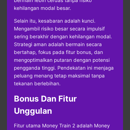
bermain lebih cerdas tanpa risiko
kehilangan modal besar.
Selain itu, kesabaran adalah kunci.
Mengambil risiko besar secara impulsif
sering berakhir dengan kehilangan modal.
Strategi aman adalah bermain secara
bertahap, fokus pada fitur bonus, dan
mengoptimalkan putaran dengan potensi
pengganda tinggi. Pendekatan ini menjaga
peluang menang tetap maksimal tanpa
tekanan berlebihan.
Bonus Dan Fitur
Unggulan
Fitur utama Money Train 2 adalah Money