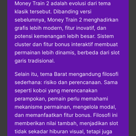
Money Train 2 adalah evolusi dari tema
klasik tersebut. Dibanding versi
sebelumnya, Money Train 2 menghadirkan
grafis lebih modern, fitur inovatif, dan
potensi kemenangan lebih besar. Sistem
cluster dan fitur bonus interaktif membuat
permainan lebih dinamis, berbeda dari slot
garis tradisional.
Selain itu, tema Barat mengandung filosofi
sederhana: risiko dan perencanaan. Sama
seperti koboi yang merencanakan
perampokan, pemain perlu memahami
mekanisme permainan, mengelola modal,
dan memanfaatkan fitur bonus. Filosofi ini
memberikan nilai tambah, menjadikan slot
tidak sekadar hiburan visual, tetapi juga