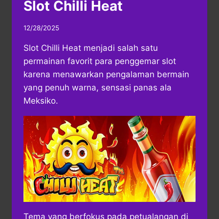
Slot Chilli Heat
12/28/2025
Slot Chilli Heat menjadi salah satu
permainan favorit para penggemar slot
karena menawarkan pengalaman bermain
yang penuh warna, sensasi panas ala
Meksiko.
Tema yang berfokus pada petualangan di