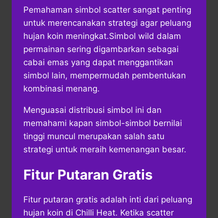
Pemahaman simbol scatter sangat penting
untuk merencanakan strategi agar peluang
hujan koin meningkat.Simbol wild dalam
permainan sering digambarkan sebagai
cabai emas yang dapat menggantikan
simbol lain, mempermudah pembentukan
kombinasi menang.
Menguasai distribusi simbol ini dan
memahami kapan simbol-simbol bernilai
tinggi muncul merupakan salah satu
strategi untuk meraih kemenangan besar.
Fitur Putaran Gratis
Fitur putaran gratis adalah inti dari peluang
hujan koin di Chilli Heat. Ketika scatter