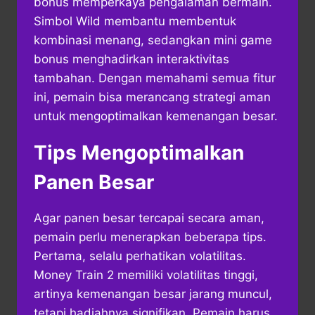
bonus memperkaya pengalaman bermain.
Simbol Wild membantu membentuk
kombinasi menang, sedangkan mini game
bonus menghadirkan interaktivitas
tambahan. Dengan memahami semua fitur
ini, pemain bisa merancang strategi aman
untuk mengoptimalkan kemenangan besar.
Tips Mengoptimalkan
Panen Besar
Agar panen besar tercapai secara aman,
pemain perlu menerapkan beberapa tips.
Pertama, selalu perhatikan volatilitas.
Money Train 2 memiliki volatilitas tinggi,
artinya kemenangan besar jarang muncul,
tetapi hadiahnya signifikan. Pemain harus