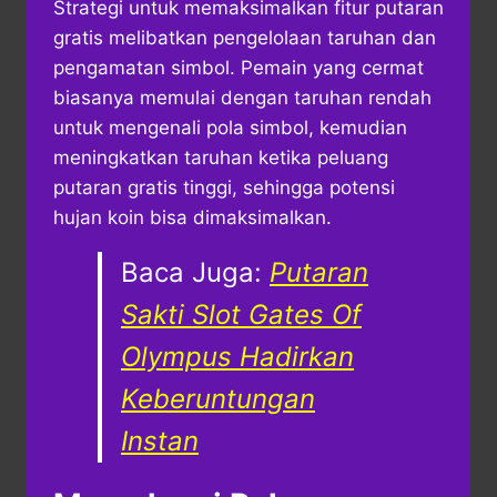
Strategi untuk memaksimalkan fitur putaran
gratis melibatkan pengelolaan taruhan dan
pengamatan simbol. Pemain yang cermat
biasanya memulai dengan taruhan rendah
untuk mengenali pola simbol, kemudian
meningkatkan taruhan ketika peluang
putaran gratis tinggi, sehingga potensi
hujan koin bisa dimaksimalkan.
Baca Juga:
Putaran
Sakti Slot Gates Of
Olympus Hadirkan
Keberuntungan
Instan