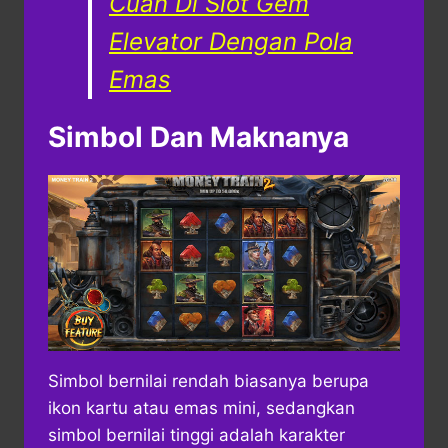
Cuan Di Slot Gem
Elevator Dengan Pola
Emas
Simbol Dan Maknanya
Simbol bernilai rendah biasanya berupa
ikon kartu atau emas mini, sedangkan
simbol bernilai tinggi adalah karakter