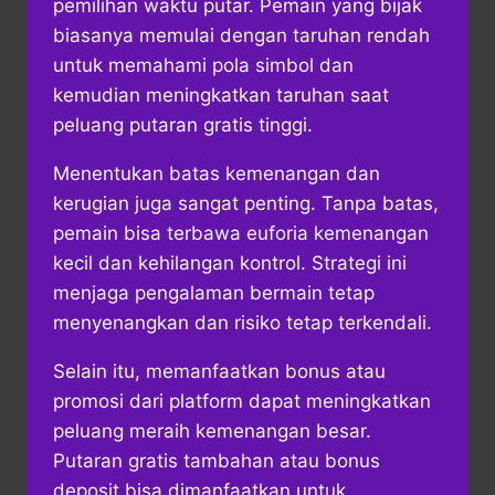
pemilihan waktu putar. Pemain yang bijak
biasanya memulai dengan taruhan rendah
untuk memahami pola simbol dan
kemudian meningkatkan taruhan saat
peluang putaran gratis tinggi.
Menentukan batas kemenangan dan
kerugian juga sangat penting. Tanpa batas,
pemain bisa terbawa euforia kemenangan
kecil dan kehilangan kontrol. Strategi ini
menjaga pengalaman bermain tetap
menyenangkan dan risiko tetap terkendali.
Selain itu, memanfaatkan bonus atau
promosi dari platform dapat meningkatkan
peluang meraih kemenangan besar.
Putaran gratis tambahan atau bonus
deposit bisa dimanfaatkan untuk