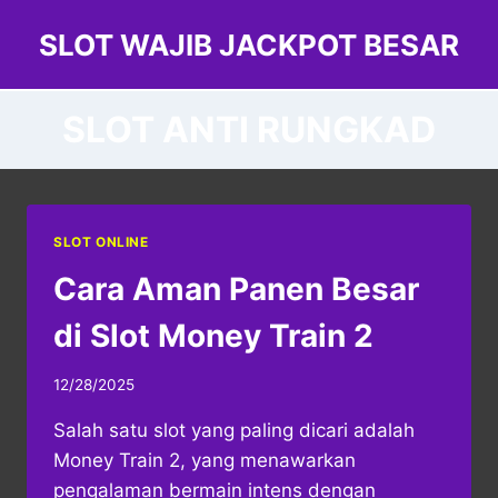
Skip
SLOT WAJIB JACKPOT BESAR
to
content
SLOT ANTI RUNGKAD
SLOT ONLINE
Cara Aman Panen Besar
di Slot Money Train 2
12/28/2025
Salah satu slot yang paling dicari adalah
Money Train 2, yang menawarkan
pengalaman bermain intens dengan