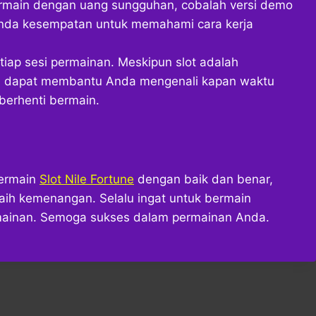
rmain dengan uang sungguhan, cobalah versi demo
i Anda kesempatan untuk memahami cara kerja
etiap sesi permainan. Meskipun slot adalah
il dapat membantu Anda mengenali kapan waktu
berhenti bermain.
bermain
Slot Nile Fortune
dengan baik dan benar,
ih kemenangan. Selalu ingat untuk bermain
mainan. Semoga sukses dalam permainan Anda.