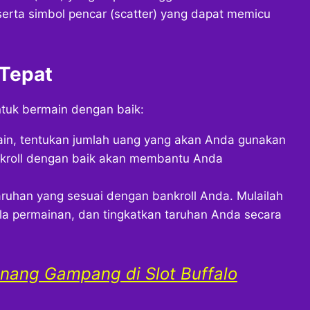
rta simbol pencar (scatter) yang dapat memicu
 Tepat
untuk bermain dengan baik:
in, tentukan jumlah uang yang akan Anda gunakan
nkroll dengan baik akan membantu Anda
aruhan yang sesuai dengan bankroll Anda. Mulailah
a permainan, dan tingkatkan taruhan Anda secara
enang Gampang di Slot Buffalo