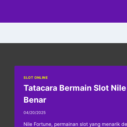
Skip
to
content
SLOT ONLINE
Tatacara Bermain Slot Nil
Benar
04/20/2025
Nile Fortune, permainan slot yang menarik 