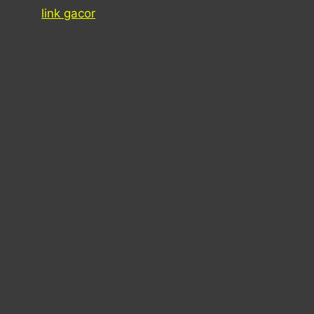
link gacor