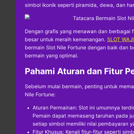
simbol ikonik seperti piramida, dewa, dan ha
Dengan grafis yang menawan dan berbagai f
besar untuk meraih kemenangan.
SLOT WAJ
bermain Slot Nile Fortune dengan baik dan
bermain yang optimal.
Pahami Aturan dan Fitur P
Sebelum mulai bermain, penting untuk memah
Nile Fortune:
Aturan Permainan: Slot ini umumnya terdi
Pemain dapat memasang taruhan pada jum
setiap simbol memiliki nilai pembayaran 
Fitur Khusus: Kenali fitur-fitur seperti si