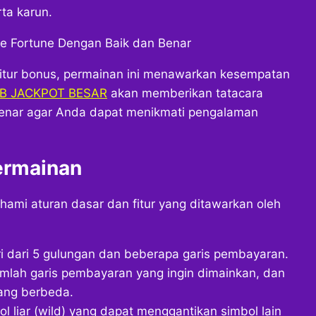
rta karun.
itur bonus, permainan ini menawarkan kesempatan
IB JACKPOT BESAR
akan memberikan tatacara
 benar agar Anda dapat menikmati pengalaman
ermainan
ami aturan dasar dan fitur yang ditawarkan oleh
ri dari 5 gulungan dan beberapa garis pembayaran.
lah garis pembayaran yang ingin dimainkan, dan
yang berbeda.
mbol liar (wild) yang dapat menggantikan simbol lain