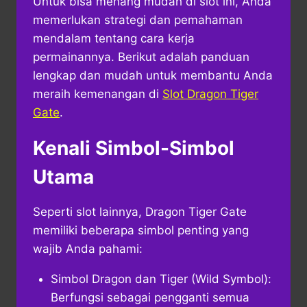
Untuk bisa menang mudah di slot ini, Anda
memerlukan strategi dan pemahaman
mendalam tentang cara kerja
permainannya. Berikut adalah panduan
lengkap dan mudah untuk membantu Anda
meraih kemenangan di
Slot Dragon Tiger
Gate
.
Kenali Simbol-Simbol
Utama
Seperti slot lainnya, Dragon Tiger Gate
memiliki beberapa simbol penting yang
wajib Anda pahami:
Simbol Dragon dan Tiger (Wild Symbol):
Berfungsi sebagai pengganti semua