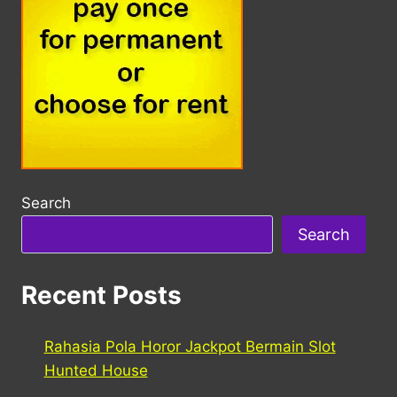
Search
Search
Recent Posts
Rahasia Pola Horor Jackpot Bermain Slot
Hunted House