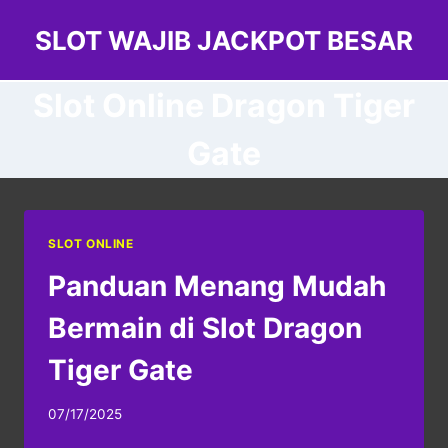
Skip
SLOT WAJIB JACKPOT BESAR
to
content
Slot Online Dragon Tiger
Gate
SLOT ONLINE
Panduan Menang Mudah
Bermain di Slot Dragon
Tiger Gate
07/17/2025