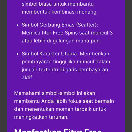
simbol biasa untuk membantu
membentuk kombinasi menang.
Simbol Gerbang Emas (Scatter):
Memicu fitur Free Spins saat muncul 3
atau lebih di gulungan mana pun.
Simbol Karakter Utama: Memberikan
pembayaran tinggi jika muncul dalam
jumlah tertentu di garis pembayaran
aktif.
Memahami simbol-simbol ini akan
membantu Anda lebih fokus saat bermain
dan menentukan momen terbaik untuk
meningkatkan taruhan.