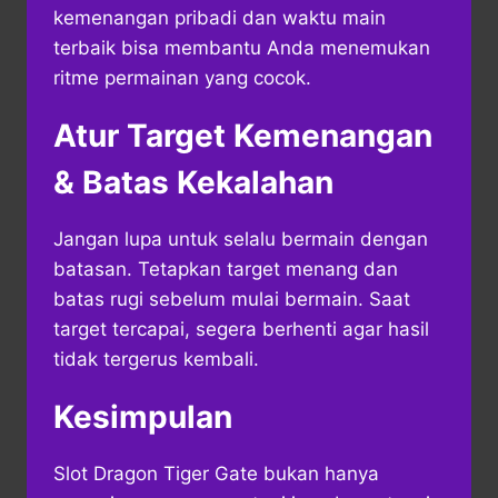
kemenangan pribadi dan waktu main
terbaik bisa membantu Anda menemukan
ritme permainan yang cocok.
Atur Target Kemenangan
& Batas Kekalahan
Jangan lupa untuk selalu bermain dengan
batasan. Tetapkan target menang dan
batas rugi sebelum mulai bermain. Saat
target tercapai, segera berhenti agar hasil
tidak tergerus kembali.
Kesimpulan
Slot Dragon Tiger Gate bukan hanya