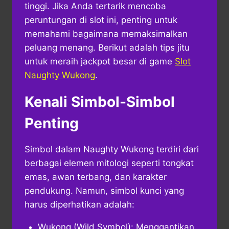
tinggi. Jika Anda tertarik mencoba
peruntungan di slot ini, penting untuk
memahami bagaimana memaksimalkan
peluang menang. Berikut adalah tips jitu
untuk meraih jackpot besar di game
Slot
Naughty Wukong
.
Kenali Simbol-Simbol
Penting
Simbol dalam Naughty Wukong terdiri dari
berbagai elemen mitologi seperti tongkat
emas, awan terbang, dan karakter
pendukung. Namun, simbol kunci yang
harus diperhatikan adalah:
Wukong (Wild Symbol): Menggantikan