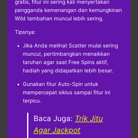
gratis, fitur ini sering kali menyertakan
pengganda kemenangan dan kemungkinan
Wild tambahan muncul lebih sering.
Tipsnya:
Jika Anda melihat Scatter mulai sering
muncul, pertimbangkan menaikkan
taruhan agar saat Free Spins aktif,
hadiah yang didapatkan lebih besar.
Gunakan fitur Auto-Spin untuk
mempercepat siklus sampai fitur ini
terpicu.
Baca Juga:
Trik Jitu
Agar Jackpot