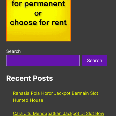
Search
Search
Recent Posts
Rahasia Pola Horor Jackpot Bermain Slot
Hunted House
Cara Jitu Mendapatkan Jackpot Di Slot Bow