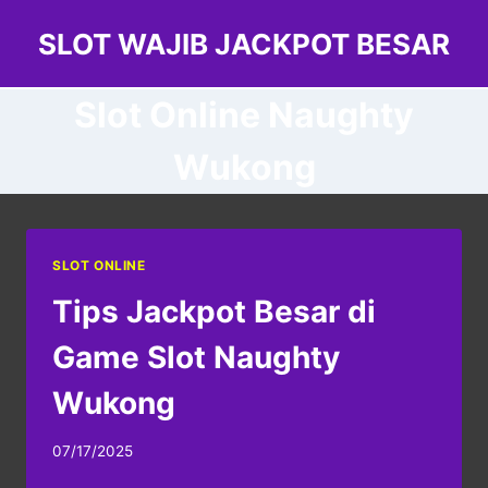
Skip
SLOT WAJIB JACKPOT BESAR
to
content
Slot Online Naughty
Wukong
SLOT ONLINE
Tips Jackpot Besar di
Game Slot Naughty
Wukong
07/17/2025