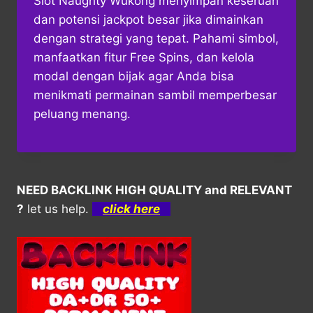
Slot Naughty Wukong menyimpan keseruan
dan potensi jackpot besar jika dimainkan
dengan strategi yang tepat. Pahami simbol,
manfaatkan fitur Free Spins, dan kelola
modal dengan bijak agar Anda bisa
menikmati permainan sambil memperbesar
peluang menang.
NEED BACKLINK HIGH QUALITY and RELEVANT
?
let us help.
click here