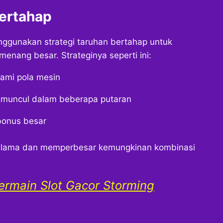
Bertahap
gunakan strategi taruhan bertahap untuk
nang besar. Strateginya seperti ini:
ami pola mesin
m muncul dalam beberapa putaran
bonus besar
ih lama dan memperbesar kemungkinan kombinasi
ermain Slot Gacor Storming