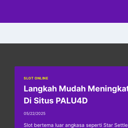
Skip
to
content
SLOT ONLINE
Langkah Mudah Meningkatk
Di Situs PALU4D
05/22/2025
Slot bertema luar angkasa seperti Star Settl