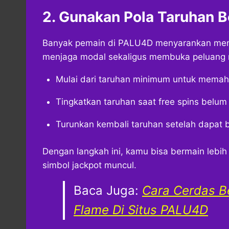
2. Gunakan Pola Taruhan 
Banyak pemain di PALU4D menyarankan meng
menjaga modal sekaligus membuka peluang me
Mulai dari taruhan minimum untuk memah
Tingkatkan taruhan saat free spins belu
Turunkan kembali taruhan setelah dapat 
Dengan langkah ini, kamu bisa bermain leb
simbol jackpot muncul.
Baca Juga:
Cara Cerdas B
Flame Di Situs PALU4D