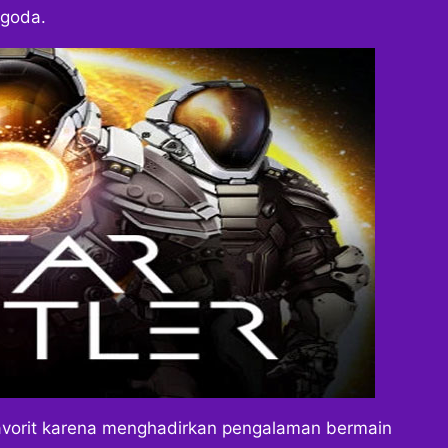
ggoda.
 favorit karena menghadirkan pengalaman bermain