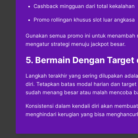
Cashback mingguan dari total kekalahan
Promo rollingan khusus slot luar angkasa
Gunakan semua promo ini untuk menambah mo
mengatur strategi menuju jackpot besar.
5. Bermain Dengan Target d
Langkah terakhir yang sering dilupakan ada
diri. Tetapkan batas modal harian dan target
sudah menang besar atau malah mencoba bali
Konsistensi dalam kendali diri akan membuat
menghindari kerugian yang bisa menghancurk