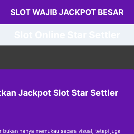
SLOT WAJIB JACKPOT BESAR
Slot Online Star Settler
an Jackpot Slot Star Settler
er bukan hanya memukau secara visual, tetapi juga