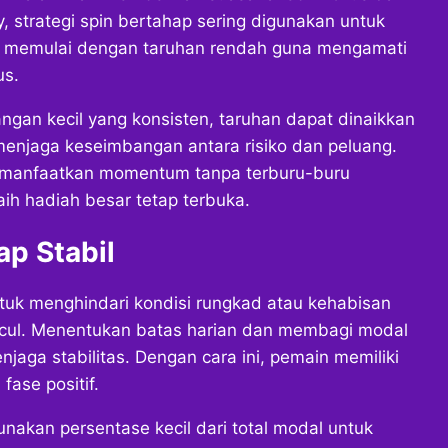
 strategi spin bertahap sering digunakan untuk
 memulai dengan taruhan rendah guna mengamati
us.
ngan kecil yang konsisten, taruhan dapat dinaikkan
enjaga keseimbangan antara risiko dan peluang.
emanfaatkan momentum tanpa terburu-buru
h hadiah besar tetap terbuka.
p Stabil
uk menghindari kondisi rungkad atau kehabisan
l. Menentukan batas harian dan membagi modal
aga stabilitas. Dengan cara ini, pemain memiliki
ase positif.
nakan persentase kecil dari total modal untuk