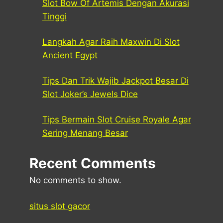
Slot Bow Of Artemis Dengan Akurasi
Tinggi
Langkah Agar Raih Maxwin Di Slot
Ancient Egypt
Tips Dan Trik Wajib Jackpot Besar Di
Slot Joker’s Jewels Dice
Tips Bermain Slot Cruise Royale Agar
Sering Menang Besar
Recent Comments
No comments to show.
situs slot gacor