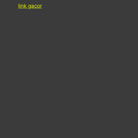
link gacor