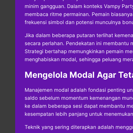
minim gangguan. Dalam konteks Vampy Party,
membaca ritme permainan. Pemain biasanya
frekuensi simbol dan potensi munculnya bon
Jika dalam beberapa putaran terlihat kemena
secara perlahan. Pendekatan ini membantu m
Strategi bertahap memungkinkan pemain m
menghabiskan modal, sehingga peluang merai
Mengelola Modal Agar Teta
Manajemen modal adalah fondasi penting unt
saldo sebelum momentum kemenangan muncu
ke dalam beberapa sesi dapat membantu menj
kesempatan lebih panjang untuk menemukan f
Teknik yang sering diterapkan adalah menggu