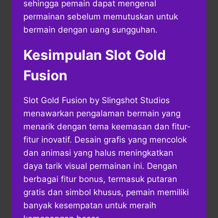
sehingga pemain dapat mengenal
permainan sebelum memutuskan untuk
bermain dengan uang sungguhan.
Kesimpulan Slot Gold
Fusion
Slot Gold Fusion by Slingshot Studios
menawarkan pengalaman bermain yang
menarik dengan tema keemasan dan fitur-
fitur inovatif. Desain grafis yang mencolok
dan animasi yang halus meningkatkan
daya tarik visual permainan ini. Dengan
berbagai fitur bonus, termasuk putaran
gratis dan simbol khusus, pemain memiliki
banyak kesempatan untuk meraih