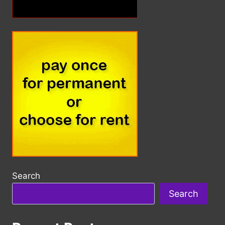
Search
Search