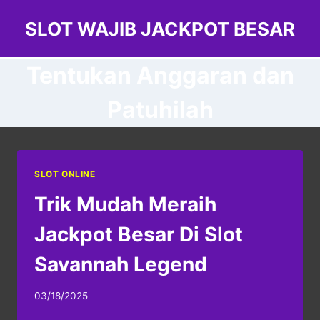
Skip
SLOT WAJIB JACKPOT BESAR
to
content
Tentukan Anggaran dan
Patuhilah
SLOT ONLINE
Trik Mudah Meraih
Jackpot Besar Di Slot
Savannah Legend
03/18/2025