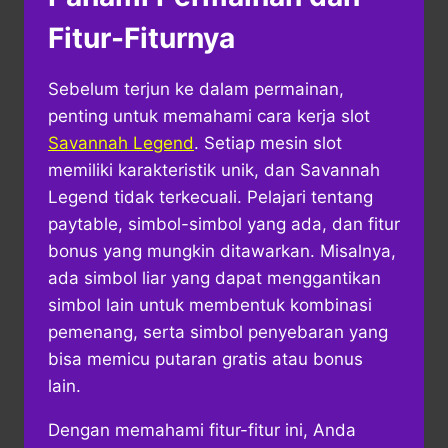
Fitur-Fiturnya
Sebelum terjun ke dalam permainan,
penting untuk memahami cara kerja slot
Savannah Legend
. Setiap mesin slot
memiliki karakteristik unik, dan Savannah
Legend tidak terkecuali. Pelajari tentang
paytable, simbol-simbol yang ada, dan fitur
bonus yang mungkin ditawarkan. Misalnya,
ada simbol liar yang dapat menggantikan
simbol lain untuk membentuk kombinasi
pemenang, serta simbol penyebaran yang
bisa memicu putaran gratis atau bonus
lain.
Dengan memahami fitur-fitur ini, Anda