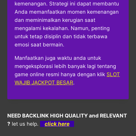
kemenangan. Strategi ini dapat membantu
Anda memanfaatkan momen kemenangan
dan meminimalkan kerugian saat
mengalami kekalahan. Namun, penting
untuk tetap disiplin dan tidak terbawa
emosi saat bermain.
Manfaatkan juga waktu anda untuk
mengeksplorasi lebih banyak lagi tentang
game online resmi hanya dengan klik
SLOT
WAJIB JACKPOT BESAR
.
NEED BACKLINK HIGH QUALITY and RELEVANT
?
let us help.
click here