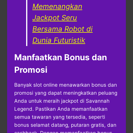
Memenangkan
Jackpot Seru
Bersama Robot di
Dunia Futuristik
Manfaatkan Bonus dan
Promosi
Banyak slot online menawarkan bonus dan
promosi yang dapat meningkatkan peluang
Anda untuk meraih jackpot di Savannah
Legend. Pastikan Anda memanfaatkan
semua tawaran yang tersedia, seperti
bonus selamat datang, putaran gratis, dan