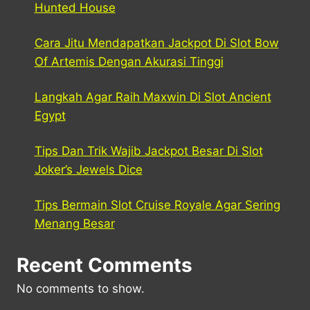
Hunted House
Cara Jitu Mendapatkan Jackpot Di Slot Bow
Of Artemis Dengan Akurasi Tinggi
Langkah Agar Raih Maxwin Di Slot Ancient
Egypt
Tips Dan Trik Wajib Jackpot Besar Di Slot
Joker’s Jewels Dice
Tips Bermain Slot Cruise Royale Agar Sering
Menang Besar
Recent Comments
No comments to show.