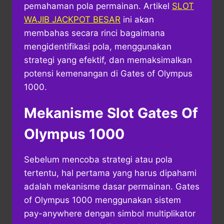
pemahaman pola permainan. Artikel
SLOT
WAJIB JACKPOT BESAR
ini akan
membahas secara rinci bagaimana
mengidentifikasi pola, menggunakan
strategi yang efektif, dan memaksimalkan
potensi kemenangan di Gates of Olympus
1000.
Mekanisme Slot Gates Of
Olympus 1000
Sebelum mencoba strategi atau pola
tertentu, hal pertama yang harus dipahami
adalah mekanisme dasar permainan. Gates
of Olympus 1000 menggunakan sistem
pay-anywhere dengan simbol multiplikator