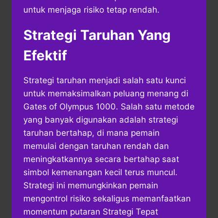
untuk menjaga risiko tetap rendah.
Strategi Taruhan Yang
Efektif
Strategi taruhan menjadi salah satu kunci
untuk memaksimalkan peluang menang di
Gates of Olympus 1000. Salah satu metode
yang banyak digunakan adalah strategi
taruhan bertahap, di mana pemain
memulai dengan taruhan rendah dan
meningkatkannya secara bertahap saat
simbol kemenangan kecil terus muncul.
Strategi ini memungkinkan pemain
mengontrol risiko sekaligus memanfaatkan
momentum putaran Strategi Tepat