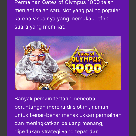
Permainan Gates of Olympus 1000 telah
menjadi salah satu slot yang paling populer
karena visualnya yang memukau, efek
suara yang memikat.
Banyak pemain tertarik mencoba
peruntungan mereka di slot ini, namun
untuk benar-benar menaklukkan permainan
dan meningkatkan peluang menang,
diperlukan strategi yang tepat dan