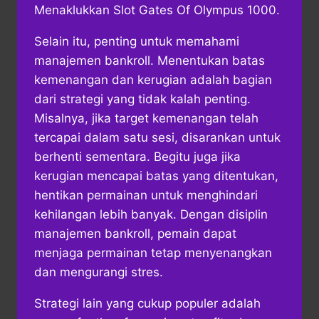
Menaklukkan Slot Gates Of Olympus 1000.
Selain itu, penting untuk memahami
manajemen bankroll. Menentukan batas
kemenangan dan kerugian adalah bagian
dari strategi yang tidak kalah penting.
Misalnya, jika target kemenangan telah
tercapai dalam satu sesi, disarankan untuk
berhenti sementara. Begitu juga jika
kerugian mencapai batas yang ditentukan,
hentikan permainan untuk menghindari
kehilangan lebih banyak. Dengan disiplin
manajemen bankroll, pemain dapat
menjaga permainan tetap menyenangkan
dan mengurangi stres.
Strategi lain yang cukup populer adalah