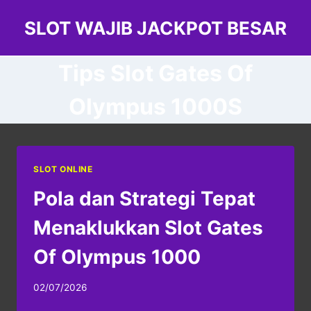
Skip
SLOT WAJIB JACKPOT BESAR
to
content
Tips Slot Gates Of
Olympus 1000S
SLOT ONLINE
Pola dan Strategi Tepat
Menaklukkan Slot Gates
Of Olympus 1000
02/07/2026