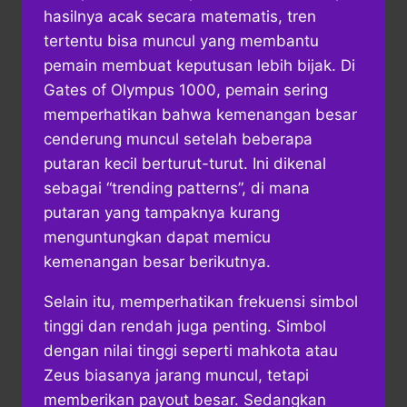
hasilnya acak secara matematis, tren
tertentu bisa muncul yang membantu
pemain membuat keputusan lebih bijak. Di
Gates of Olympus 1000, pemain sering
memperhatikan bahwa kemenangan besar
cenderung muncul setelah beberapa
putaran kecil berturut-turut. Ini dikenal
sebagai “trending patterns”, di mana
putaran yang tampaknya kurang
menguntungkan dapat memicu
kemenangan besar berikutnya.
Selain itu, memperhatikan frekuensi simbol
tinggi dan rendah juga penting. Simbol
dengan nilai tinggi seperti mahkota atau
Zeus biasanya jarang muncul, tetapi
memberikan payout besar. Sedangkan