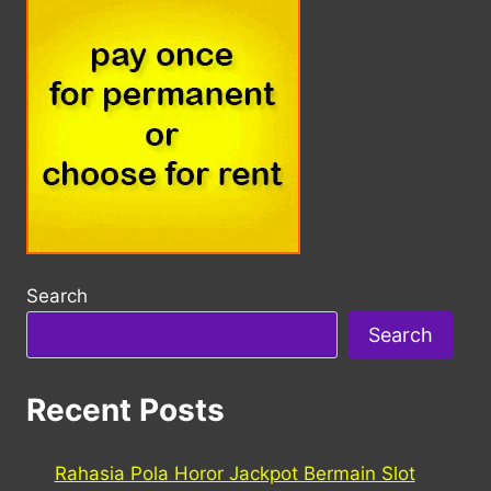
Search
Search
Recent Posts
Rahasia Pola Horor Jackpot Bermain Slot