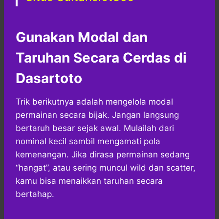
Gunakan Modal dan
Taruhan Secara Cerdas di
Dasartoto
Trik berikutnya adalah mengelola modal
permainan secara bijak. Jangan langsung
bertaruh besar sejak awal. Mulailah dari
nominal kecil sambil mengamati pola
kemenangan. Jika dirasa permainan sedang
“hangat”, atau sering muncul wild dan scatter,
kamu bisa menaikkan taruhan secara
bertahap.