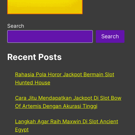
Search
Search
Recent Posts
Rahasia Pola Horor Jackpot Bermain Slot
Hunted House
Cara Jitu Mendapatkan Jackpot Di Slot Bow
Of Artemis Dengan Akurasi Tinggi
Langkah Agar Raih Maxwin Di Slot Ancient
Egypt