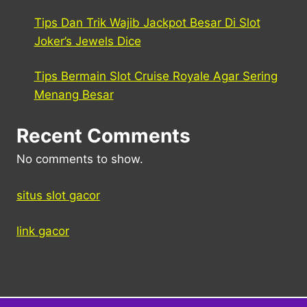
Tips Dan Trik Wajib Jackpot Besar Di Slot
Joker’s Jewels Dice
Tips Bermain Slot Cruise Royale Agar Sering
Menang Besar
Recent Comments
No comments to show.
situs slot gacor
link gacor