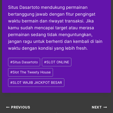
Situs Dasartoto mendukung permainan
bertanggung jawab dengan fitur pengingat
waktu bermain dan riwayat transaksi. Jika
kamu sudah mencapai target atau merasa
permainan sedang tidak menguntungkan,
jangan ragu untuk berhenti dan kembali di lain
waktu dengan kondisi yang lebih fresh.
Post
#
Situs Dasartoto
#
SLOT ONLINE
Tags:
#
Slot The Tweety House
#
SLOT WAJIB JACKPOT BESAR
Post
PREVIOUS
NEXT