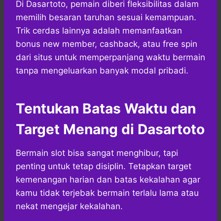
Di Dasartoto, pemain diberi fleksibilitas dalam
memilih besaran taruhan sesuai kemampuan.
Trik cerdas lainnya adalah memanfaatkan
bonus new member, cashback, atau free spin
dari situs untuk memperpanjang waktu bermain
tanpa mengeluarkan banyak modal pribadi.
Tentukan Batas Waktu dan
Target Menang di Dasartoto
Bermain slot bisa sangat menghibur, tapi
penting untuk tetap disiplin. Tetapkan target
kemenangan harian dan batas kekalahan agar
kamu tidak terjebak bermain terlalu lama atau
nekat mengejar kekalahan.