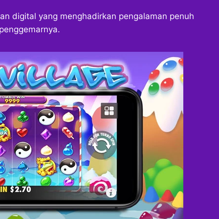
inan digital yang menghadirkan pengalaman penuh
 penggemarnya.