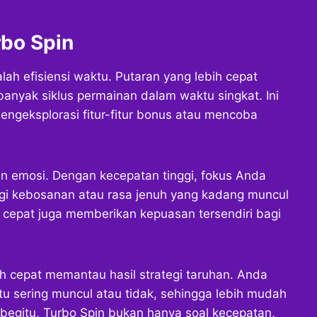
bo Spin
ah efisiensi waktu. Putaran yang lebih cepat
nyak siklus permainan dalam waktu singkat. Ini
ngeksplorasi fitur-fitur bonus atau mencoba
n emosi. Dengan kecepatan tinggi, fokus Anda
gi kebosanan atau rasa jenuh yang kadang muncul
 cepat juga memberikan kepuasan tersendiri bagi
bih cepat memantau hasil strategi taruhan. Anda
tu sering muncul atau tidak, sehingga lebih mudah
egitu, Turbo Spin bukan hanya soal kecepatan,