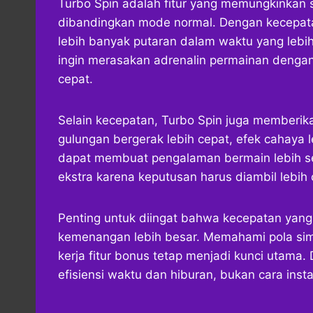
Turbo Spin adalah fitur yang memungkinkan s
dibandingkan mode normal. Dengan kecepat
lebih banyak putaran dalam waktu yang lebih
ingin merasakan adrenalin permainan dengan 
cepat.
Selain kecepatan, Turbo Spin juga memberika
gulungan bergerak lebih cepat, efek cahaya l
dapat membuat pengalaman bermain lebih se
ekstra karena keputusan harus diambil lebih
Penting untuk diingat bahwa kecepatan yang
kemenangan lebih besar. Memahami pola sim
kerja fitur bonus tetap menjadi kunci utama. 
efisiensi waktu dan hiburan, bukan cara ins