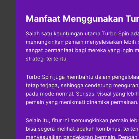
Manfaat Menggunakan Tur
Salah satu keuntungan utama Turbo Spin adal
memungkinkan pemain menyelesaikan lebih ba
sangat bermanfaat bagi mereka yang ingin me
strategi tertentu.
Turbo Spin juga membantu dalam pengelolaa
tetap terjaga, sehingga cenderung menguran
pada mode normal. Sensasi visual yang lebih
pemain yang menikmati dinamika permainan.
Selain itu, fitur ini memungkinkan pemain le
bisa segera melihat apakah kombinasi terten
menyesuaikan pendekatan bermain. Dengan b