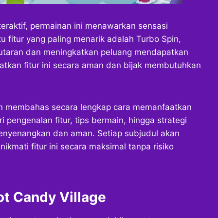
eraktif, permainan ini menawarkan sensasi
 fitur yang paling menarik adalah Turbo Spin,
taran dan meningkatkan peluang mendapatkan
tkan fitur ini secara aman dan bijak membutuhkan
an membahas secara lengkap cara memanfaatkan
i pengenalan fitur, tips bermain, hingga strategi
enyenangkan dan aman. Setiap subjudul akan
mati fitur ini secara maksimal tanpa risiko
ot Candy Village