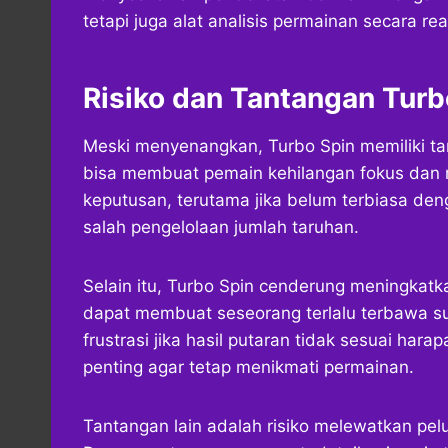
tetapi juga alat analisis permainan secara rea
Risiko dan Tantangan Turb
Meski menyenangkan, Turbo Spin memiliki tan
bisa membuat pemain kehilangan fokus dan
keputusan, terutama jika belum terbiasa deng
salah pengelolaan jumlah taruhan.
Selain itu, Turbo Spin cenderung meningkatk
dapat membuat seseorang terlalu terbawa s
frustrasi jika hasil putaran tidak sesuai har
penting agar tetap menikmati permainan.
Tantangan lain adalah risiko melewatkan pe