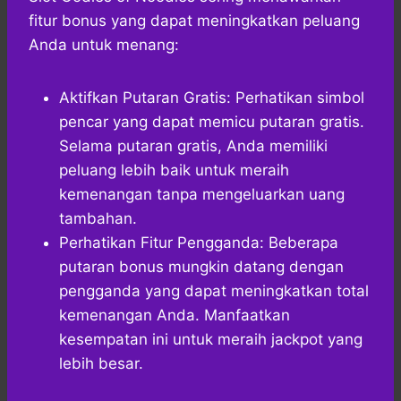
fitur bonus yang dapat meningkatkan peluang
Anda untuk menang:
Aktifkan Putaran Gratis: Perhatikan simbol
pencar yang dapat memicu putaran gratis.
Selama putaran gratis, Anda memiliki
peluang lebih baik untuk meraih
kemenangan tanpa mengeluarkan uang
tambahan.
Perhatikan Fitur Pengganda: Beberapa
putaran bonus mungkin datang dengan
pengganda yang dapat meningkatkan total
kemenangan Anda. Manfaatkan
kesempatan ini untuk meraih jackpot yang
lebih besar.