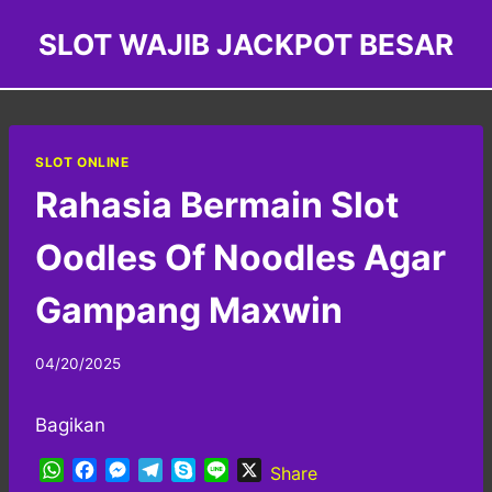
Skip
SLOT WAJIB JACKPOT BESAR
to
content
SLOT ONLINE
Rahasia Bermain Slot
Oodles Of Noodles Agar
Gampang Maxwin
04/20/2025
Bagikan
W
F
M
T
S
L
X
Share