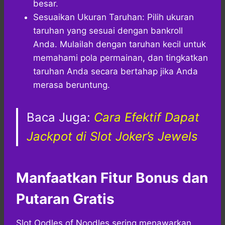
besar.
Sesuaikan Ukuran Taruhan: Pilih ukuran
taruhan yang sesuai dengan bankroll
Anda. Mulailah dengan taruhan kecil untuk
memahami pola permainan, dan tingkatkan
taruhan Anda secara bertahap jika Anda
merasa beruntung.
Baca Juga:
Cara Efektif Dapat
Jackpot di Slot Joker’s Jewels
Manfaatkan Fitur Bonus dan
Putaran Gratis
Slot Oodles of Noodles sering menawarkan