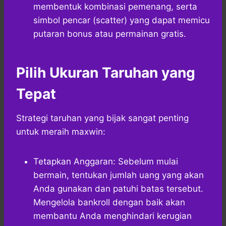
membentuk kombinasi pemenang, serta
simbol pencar (scatter) yang dapat memicu
putaran bonus atau permainan gratis.
Pilih Ukuran Taruhan yang
Tepat
Strategi taruhan yang bijak sangat penting
untuk meraih maxwin:
Tetapkan Anggaran: Sebelum mulai
bermain, tentukan jumlah uang yang akan
Anda gunakan dan patuhi batas tersebut.
Mengelola bankroll dengan baik akan
membantu Anda menghindari kerugian