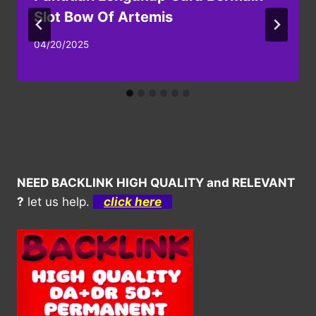
Slot Bow Of Artemis
04/20/2025
NEED BACKLINK HIGH QUALITY and RELEVANT
?
let us help.
click here