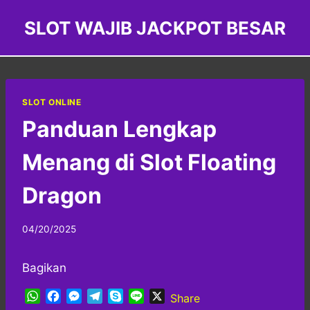
Skip
SLOT WAJIB JACKPOT BESAR
to
content
SLOT ONLINE
Panduan Lengkap
Menang di Slot Floating
Dragon
04/20/2025
Bagikan
W
F
M
T
S
L
X
Share