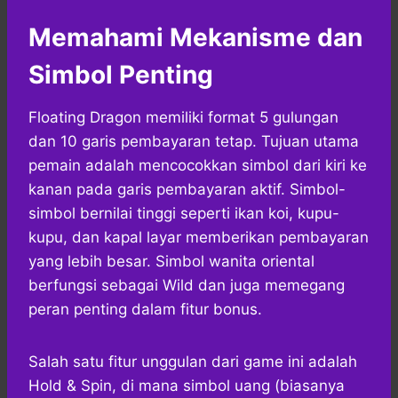
Memahami Mekanisme dan
Simbol Penting
Floating Dragon memiliki format 5 gulungan
dan 10 garis pembayaran tetap. Tujuan utama
pemain adalah mencocokkan simbol dari kiri ke
kanan pada garis pembayaran aktif. Simbol-
simbol bernilai tinggi seperti ikan koi, kupu-
kupu, dan kapal layar memberikan pembayaran
yang lebih besar. Simbol wanita oriental
berfungsi sebagai Wild dan juga memegang
peran penting dalam fitur bonus.
Salah satu fitur unggulan dari game ini adalah
Hold & Spin, di mana simbol uang (biasanya