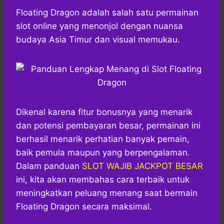
h
a
e
e
k
i
a
c
s
l
y
n
Floating Dragon adalah salah satu permainan
t
e
s
e
p
e
slot online yang menonjol dengan nuansa
s
b
e
g
e
budaya Asia Timur dan visual memukau.
A
o
n
r
p
o
g
a
p
k
e
m
r
Dikenal karena fitur bonusnya yang menarik
dan potensi pembayaran besar, permainan ini
berhasil menarik perhatian banyak pemain,
baik pemula maupun yang berpengalaman.
Dalam panduan
SLOT WAJIB JACKPOT BESAR
ini, kita akan membahas cara terbaik untuk
meningkatkan peluang menang saat bermain
Floating Dragon secara maksimal.