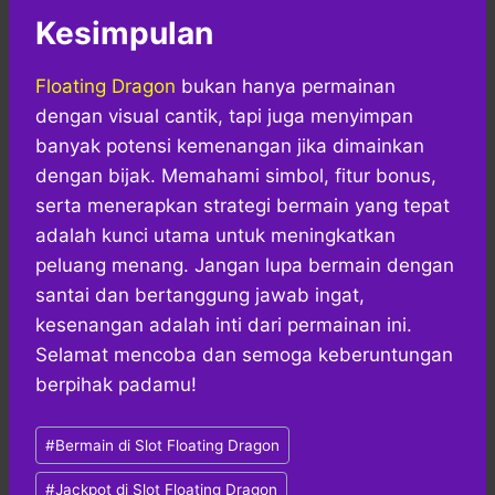
Kesimpulan
Floating Dragon
bukan hanya permainan
dengan visual cantik, tapi juga menyimpan
banyak potensi kemenangan jika dimainkan
dengan bijak. Memahami simbol, fitur bonus,
serta menerapkan strategi bermain yang tepat
adalah kunci utama untuk meningkatkan
peluang menang. Jangan lupa bermain dengan
santai dan bertanggung jawab ingat,
kesenangan adalah inti dari permainan ini.
Selamat mencoba dan semoga keberuntungan
berpihak padamu!
Post
#
Bermain di Slot Floating Dragon
Tags:
#
Jackpot di Slot Floating Dragon