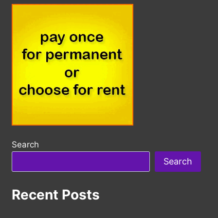
Search
Search
Recent Posts