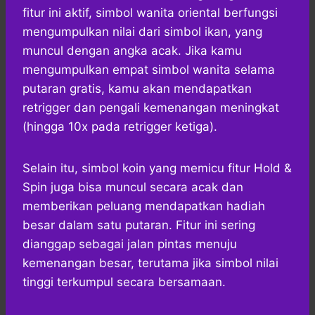
fitur ini aktif, simbol wanita oriental berfungsi
mengumpulkan nilai dari simbol ikan, yang
muncul dengan angka acak. Jika kamu
mengumpulkan empat simbol wanita selama
putaran gratis, kamu akan mendapatkan
retrigger dan pengali kemenangan meningkat
(hingga 10x pada retrigger ketiga).
Selain itu, simbol koin yang memicu fitur Hold &
Spin juga bisa muncul secara acak dan
memberikan peluang mendapatkan hadiah
besar dalam satu putaran. Fitur ini sering
dianggap sebagai jalan pintas menuju
kemenangan besar, terutama jika simbol nilai
tinggi terkumpul secara bersamaan.