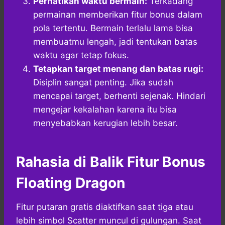
Perhatikan waktu bermain:
Terkadang
permainan memberikan fitur bonus dalam
pola tertentu. Bermain terlalu lama bisa
membuatmu lengah, jadi tentukan batas
waktu agar tetap fokus.
Tetapkan target menang dan batas rugi:
Disiplin sangat penting. Jika sudah
mencapai target, berhenti sejenak. Hindari
mengejar kekalahan karena itu bisa
menyebabkan kerugian lebih besar.
Rahasia di Balik Fitur Bonus
Floating Dragon
Fitur putaran gratis diaktifkan saat tiga atau
lebih simbol Scatter muncul di gulungan. Saat