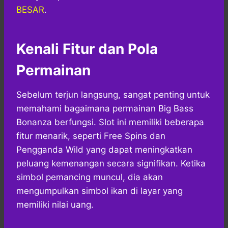
BESAR
.
Kenali Fitur dan Pola
Permainan
Sebelum terjun langsung, sangat penting untuk
memahami bagaimana permainan Big Bass
Bonanza berfungsi. Slot ini memiliki beberapa
fitur menarik, seperti Free Spins dan
Pengganda Wild yang dapat meningkatkan
peluang kemenangan secara signifikan. Ketika
simbol pemancing muncul, dia akan
mengumpulkan simbol ikan di layar yang
memiliki nilai uang.