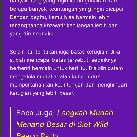
banyak uang yang ingin kamu gunakan dan
berapa banyak keuntungan yang ingin dicapai.
Dengan begitu, kamu bisa bermain lebih
tenang tanpa khawatir kehilangan lebih dari
yang direncanakan.
Selain itu, tentukan juga batas kerugian. Jika
sudah mencapai batas tersebut, sebaiknya
berhenti bermain untuk hari itu. Disiplin dalam
mengelola modal adalah kunci untuk
mempertahankan keuntungan dan menghindari
kerugian yang lebih besar.
Baca Juga:
Langkah Mudah
Menang Besar di Slot Wild
Beach Party