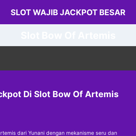
SLOT WAJIB JACKPOT BESAR
Slot Bow Of Artemis
kpot Di Slot Bow Of Artemis
Artemis dari Yunani dengan mekanisme seru dan