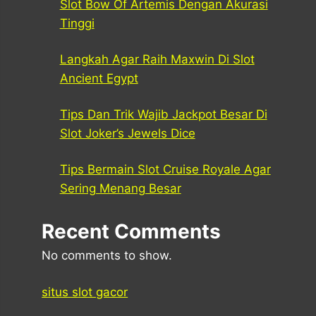
Slot Bow Of Artemis Dengan Akurasi
Tinggi
Langkah Agar Raih Maxwin Di Slot
Ancient Egypt
Tips Dan Trik Wajib Jackpot Besar Di
Slot Joker’s Jewels Dice
Tips Bermain Slot Cruise Royale Agar
Sering Menang Besar
Recent Comments
No comments to show.
situs slot gacor