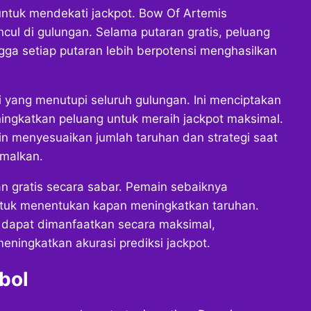
untuk mendekati jackpot. Bow Of Artemis
cul di gulungan. Selama putaran gratis, peluang
ga setiap putaran lebih berpotensi menghasilkan
si yang menutupi seluruh gulungan. Ini menciptakan
ngkatkan peluang untuk meraih jackpot maksimal.
menyesuaikan jumlah taruhan dan strategi saat
imalkan.
n gratis secara sabar. Pemain sebaiknya
uk menentukan kapan meningkatkan taruhan.
s dapat dimanfaatkan secara maksimal,
eningkatkan akurasi prediksi jackpot.
bol