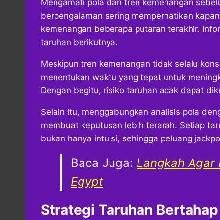
Mengamati pola dan tren kemenangan sebelu
berpengalaman sering memperhatikan kapan s
kemenangan beberapa putaran terakhir. Infor
taruhan berikutnya.
Meskipun tren kemenangan tidak selalu kon
menentukan waktu yang tepat untuk meningk
Dengan begitu, risiko taruhan acak dapat dik
Selain itu, menggabungkan analisis pola 
membuat keputusan lebih terarah. Setiap t
bukan hanya intuisi, sehingga peluang jackpot
Baca Juga:
Langkah Agar R
Egypt
Strategi Taruhan Bertahap