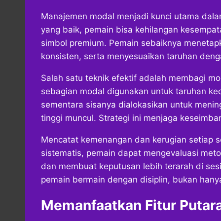
Manajemen modal menjadi kunci utama dalam
yang baik, pemain bisa kehilangan kesempat
simbol premium. Pemain sebaiknya menetapk
konsisten, serta menyesuaikan taruhan deng
Salah satu teknik efektif adalah membagi mo
sebagian modal digunakan untuk taruhan kec
sementara sisanya dialokasikan untuk menin
tinggi muncul. Strategi ini menjaga keseimba
Mencatat kemenangan dan kerugian setiap se
sistematis, pemain dapat mengevaluasi met
dan membuat keputusan lebih terarah di sesi
pemain bermain dengan disiplin, bukan hanya 
Memanfaatkan Fitur Putara