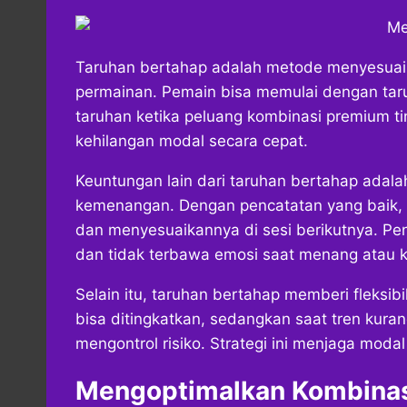
Taruhan bertahap adalah metode menyesuai
permainan. Pemain bisa memulai dengan taru
taruhan ketika peluang kombinasi premium tin
kehilangan modal secara cepat.
Keuntungan lain dari taruhan bertahap ad
kemenangan. Dengan pencatatan yang baik, p
dan menyesuaikannya di sesi berikutnya. Pen
dan tidak terbawa emosi saat menang atau k
Selain itu, taruhan bertahap memberi fleksib
bisa ditingkatkan, sedangkan saat tren kur
mengontrol risiko. Strategi ini menjaga moda
Mengoptimalkan Kombinas