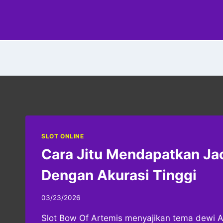
Skip
to
content
SLOT ONLINE
Cara Jitu Mendapatkan Jac
Dengan Akurasi Tinggi
03/23/2026
Slot Bow Of Artemis menyajikan tema dewi 