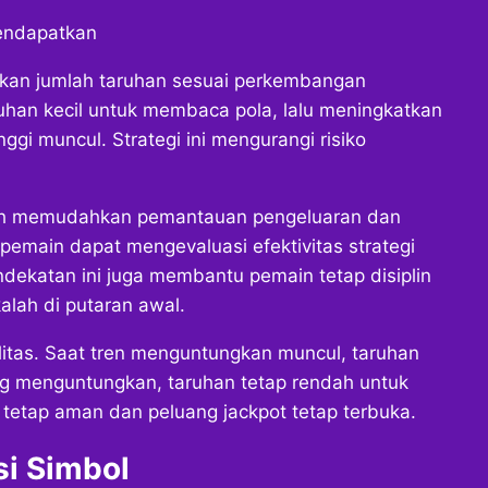
kan jumlah taruhan sesuai perkembangan
han kecil untuk membaca pola, lalu meningkatkan
ggi muncul. Strategi ini mengurangi risiko
alah memudahkan pemantauan pengeluaran dan
emain dapat mengevaluasi efektivitas strategi
dekatan ini juga membantu pemain tetap disiplin
alah di putaran awal.
ilitas. Saat tren menguntungkan muncul, taruhan
ang menguntungkan, taruhan tetap rendah untuk
l tetap aman dan peluang jackpot tetap terbuka.
i Simbol