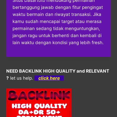
Situs Dasartoto mendukung permainan
bertanggung jawab dengan fitur pengingat
waktu bermain dan riwayat transaksi. Jika
kamu sudah mencapai target atau merasa
permainan sedang tidak menguntungkan,
jangan ragu untuk berhenti dan kembali di
lain waktu dengan kondisi yang lebih fresh.
NEED BACKLINK HIGH QUALITY and RELEVANT
?
let us help.
click here