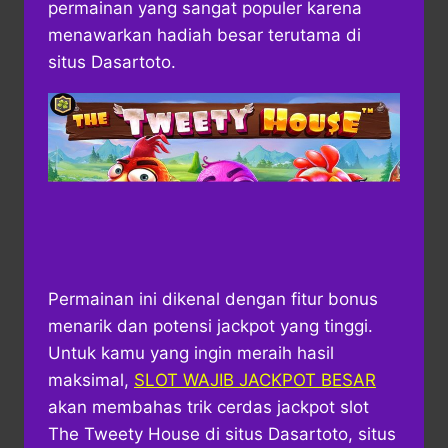
permainan yang sangat populer karena
menawarkan hadiah besar terutama di
situs Dasartoto.
Permainan ini dikenal dengan fitur bonus
menarik dan potensi jackpot yang tinggi.
Untuk kamu yang ingin meraih hasil
maksimal,
SLOT WAJIB JACKPOT BESAR
akan membahas trik cerdas jackpot slot
The Tweety House di situs Dasartoto, situs