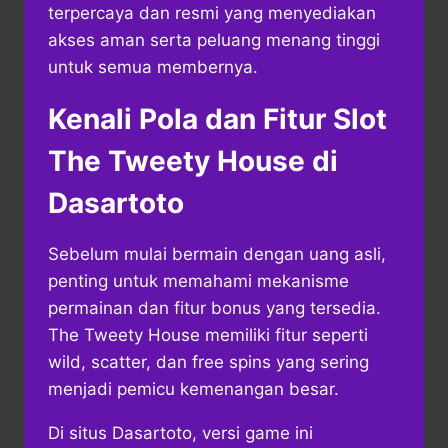
terpercaya dan resmi yang menyediakan
akses aman serta peluang menang tinggi
untuk semua membernya.
Kenali Pola dan Fitur Slot
The Tweety House di
Dasartoto
Sebelum mulai bermain dengan uang asli,
penting untuk memahami mekanisme
permainan dan fitur bonus yang tersedia.
The Tweety House memiliki fitur seperti
wild, scatter, dan free spins yang sering
menjadi pemicu kemenangan besar.
Di situs Dasartoto, versi game ini