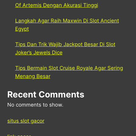
Of Artemis Dengan Akurasi Tinggi
Langkah Agar Raih Maxwin Di Slot Ancient
Egypt
Tips Dan Trik Wajib Jackpot Besar Di Slot
Joker’s Jewels Dice
Tips Bermain Slot Cruise Royale Agar Sering
Menang Besar
Recent Comments
No comments to show.
situs slot gacor