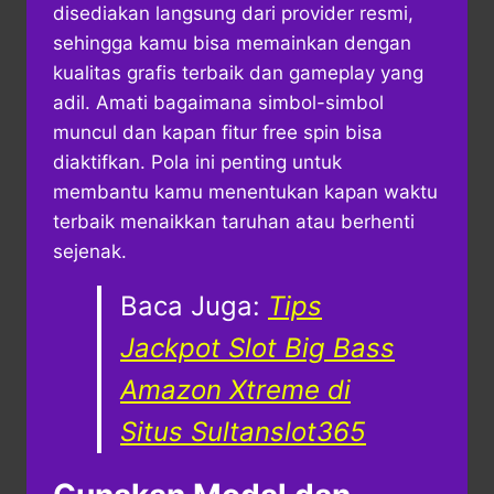
disediakan langsung dari provider resmi,
sehingga kamu bisa memainkan dengan
kualitas grafis terbaik dan gameplay yang
adil. Amati bagaimana simbol-simbol
muncul dan kapan fitur free spin bisa
diaktifkan. Pola ini penting untuk
membantu kamu menentukan kapan waktu
terbaik menaikkan taruhan atau berhenti
sejenak.
Baca Juga:
Tips
Jackpot Slot Big Bass
Amazon Xtreme di
Situs Sultanslot365