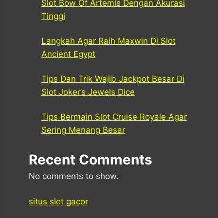
Slot Bow Of Artemis Dengan Akurasi
Tinggi
Langkah Agar Raih Maxwin Di Slot
Ancient Egypt
Tips Dan Trik Wajib Jackpot Besar Di
Slot Joker’s Jewels Dice
Tips Bermain Slot Cruise Royale Agar
Sering Menang Besar
Recent Comments
No comments to show.
situs slot gacor