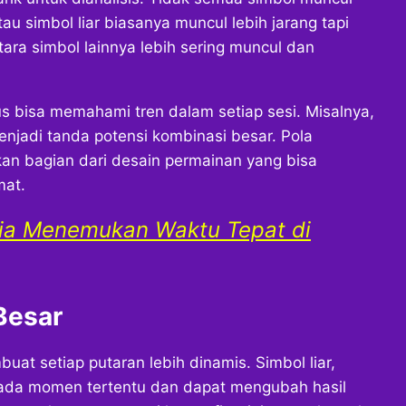
u simbol liar biasanya muncul lebih jarang tapi
a simbol lainnya lebih sering muncul dan
s bisa memahami tren dalam setiap sesi. Misalnya,
enjadi tanda potensi kombinasi besar. Pola
an bagian dari desain permainan yang bisa
mat.
sia Menemukan Waktu Tepat di
Besar
uat setiap putaran lebih dinamis. Simbol liar,
pada momen tertentu dan dapat mengubah hasil