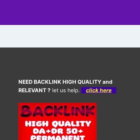
NEED BACKLINK HIGH QUALITY and
RELEVANT ?
let us help.
click here