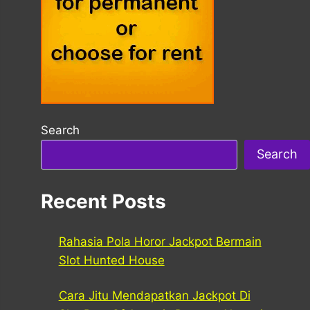
Search
Search
Recent Posts
Rahasia Pola Horor Jackpot Bermain
Slot Hunted House
Cara Jitu Mendapatkan Jackpot Di