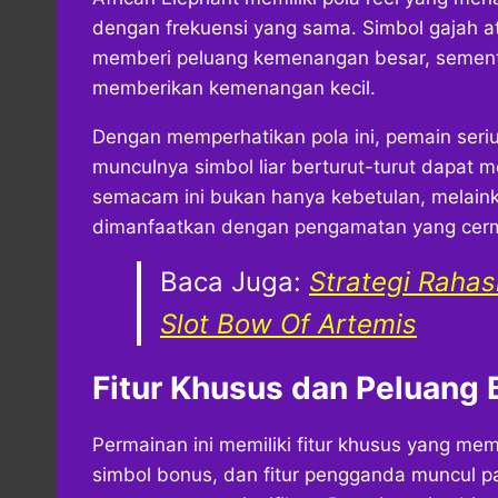
dengan frekuensi yang sama. Simbol gajah ata
memberi peluang kemenangan besar, sementar
memberikan kemenangan kecil.
Dengan memperhatikan pola ini, pemain seriu
munculnya simbol liar berturut-turut dapat m
semacam ini bukan hanya kebetulan, melaink
dimanfaatkan dengan pengamatan yang cer
Baca Juga:
Strategi Raha
Slot Bow Of Artemis
Fitur Khusus dan Peluang 
Permainan ini memiliki fitur khusus yang memb
simbol bonus, dan fitur pengganda muncul 