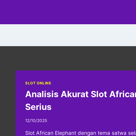
Skip
to
content
SLOT ONLINE
Analisis Akurat Slot Afri
Serius
12/10/2025
Slot African Elephant dengan tema satwa selal