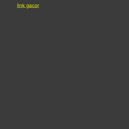
link gacor