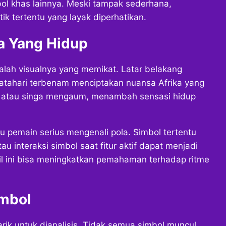
bol khas lainnya. Meski tampak sederhana,
ik tertentu yang layak diperhatikan.
a Yang Hidup
lah visualnya yang memikat. Latar belakang
atahari terbenam menciptakan nuansa Afrika yang
lan atau singa mengaum, menambah sensasi hidup
tu pemain serius mengenali pola. Simbol tertentu
tau interaksi simbol saat fitur aktif dapat menjadi
il ini bisa meningkatkan pemahaman terhadap ritme
imbol
arik untuk dianalisis. Tidak semua simbol muncul