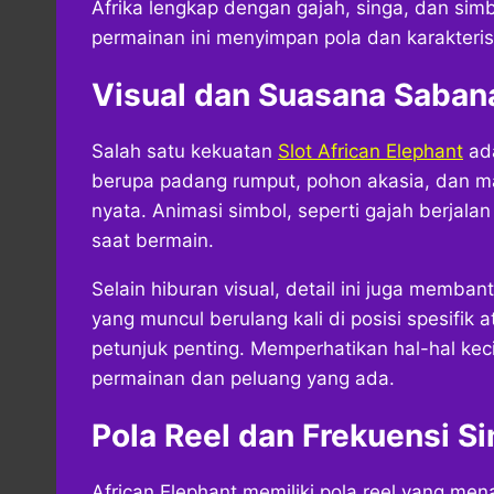
Afrika lengkap dengan gajah, singa, dan sim
permainan ini menyimpan pola dan karakterist
Visual dan Suasana Saban
Salah satu kekuatan
Slot African Elephant
ada
berupa padang rumput, pohon akasia, dan m
nyata. Animasi simbol, seperti gajah berja
saat bermain.
Selain hiburan visual, detail ini juga memban
yang muncul berulang kali di posisi spesifik a
petunjuk penting. Memperhatikan hal-hal kec
permainan dan peluang yang ada.
Pola Reel dan Frekuensi S
African Elephant memiliki pola reel yang men