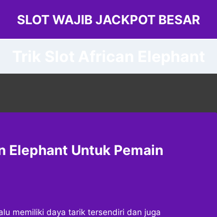
SLOT WAJIB JACKPOT BESAR
Trik Slot African Elephant
can Elephant Untuk Pemain
u memiliki daya tarik tersendiri dan juga