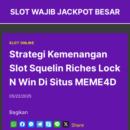
Skip
SLOT WAJIB JACKPOT BESAR
to
content
SLOT ONLINE
Strategi Kemenangan
Slot Squelin Riches Lock
N Win Di Situs MEME4D
05/22/2025
Bagikan
W
F
M
T
S
L
X
Share