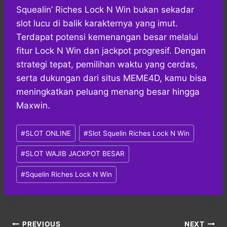
Squealin’ Riches Lock N Win bukan sekadar
slot lucu di balik karakternya yang imut.
Terdapat potensi kemenangan besar melalui
fitur Lock N Win dan jackpot progresif. Dengan
strategi tepat, pemilihan waktu yang cerdas,
serta dukungan dari situs MEME4D, kamu bisa
meningkatkan peluang menang besar hingga
Maxwin.
Post
#
SLOT ONLINE
#
Slot Squelin Riches Lock N Win
Tags:
#
SLOT WAJIB JACKPOT BESAR
#
Squelin Riches Lock N Win
Post
PREVIOUS
NEXT