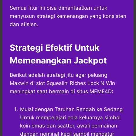
Semua fitur ini bisa dimanfaatkan untuk
menyusun strategi kemenangan yang konsisten
dan efisien.
Strategi Efektif Untuk
Memenangkan Jackpot
Berikut adalah strategi jitu agar peluang
Maxwin di slot Squealin’ Riches Lock N Win
meningkat saat bermain di situs MEME4D:
Mulai dengan Taruhan Rendah ke Sedang
Untuk mempelajari pola keluarnya simbol
koin emas dan scatter, awali permainan
dengan nominal kecil sambil mengatur