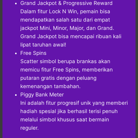
Grand Jackpot & Progressive Reward
Dalam fitur Lock N Win, pemain bisa
mendapatkan salah satu dari empat
jackpot Mini, Minor, Major, dan Grand.
Grand Jackpot bisa mencapai ribuan kali
lipat taruhan awal!
Free Spins
Scatter simbol berupa brankas akan
memicu fitur Free Spins, memberikan
putaran gratis dengan peluang
kemenangan tambahan.
Piggy Bank Meter
Ini adalah fitur progresif unik yang memberi
hadiah spesial jika berhasil terisi penuh
melalui simbol khusus saat bermain
reguler.